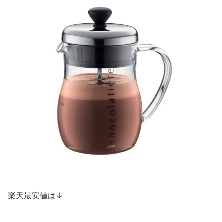
楽天最安値は↓