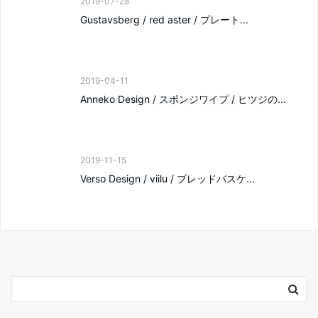
2019-07-28
Gustavsberg / red aster / プレート...
2019-04-11
Anneko Design / スポンジワイプ / ヒツジの...
2019-11-15
Verso Design / viilu / ブレッドバスケ...