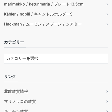
marimekko / ketunmarja / プレート13.5cm
Kähler / nobili / キャンドルホルダーS
Hackman / ムーミン / スプーン / シアター
カテゴリー
リンク
北欧雑貨情報
マリメッコの雑貨
キッチン雑貨