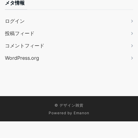
メタ情報
ログイン
投稿フィード
コメントフィード
WordPress.org
©
デザイン雑貨
Powered by
Emanon