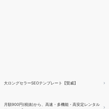
大ロングセラーSEOテンプレート【賢威】
月額900円(税抜)から、高速・多機能・高安定レンタル