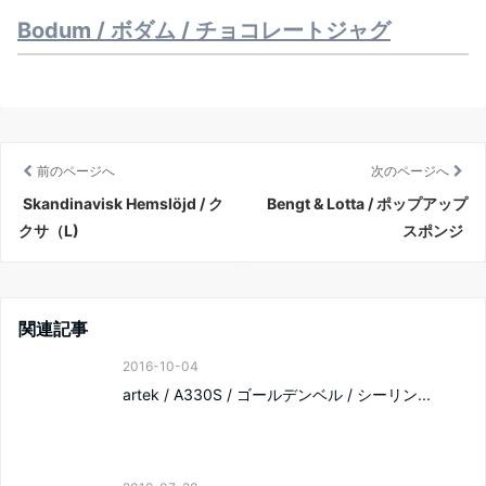
Bodum / ボダム / チョコレートジャグ
前のページへ
次のページへ
Skandinavisk Hemslöjd / ク
Bengt & Lotta / ポップアップ
クサ（L)
スポンジ
関連記事
2016-10-04
artek / A330S / ゴールデンベル / シーリン...