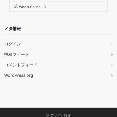
Who's Online : 3
メタ情報
ログイン
投稿フィード
コメントフィード
WordPress.org
©
デザイン雑貨