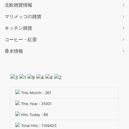
北欧雑貨情報
マリメッコの雑貨
キッチン雑貨
コーヒー・紅茶
香水情報
This Month : 361
This Year : 31001
Hits Today : 86
Total Hits : 1109423