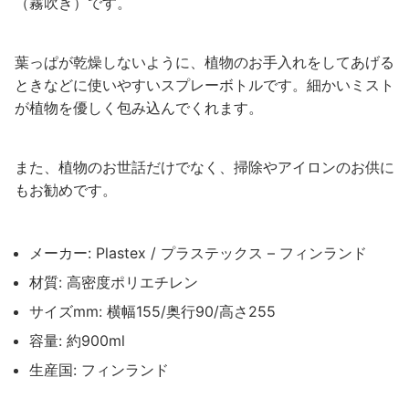
（霧吹き）です。
葉っぱが乾燥しないように、植物のお手入れをしてあげる
ときなどに使いやすいスプレーボトルです。細かいミスト
が植物を優しく包み込んでくれます。
また、植物のお世話だけでなく、掃除やアイロンのお供に
もお勧めです。
メーカー: Plastex / プラステックス – フィンランド
材質: 高密度ポリエチレン
サイズmm: 横幅155/奥行90/高さ255
容量: 約900ml
生産国: フィンランド