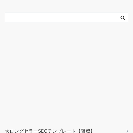
大ロングセラーSEOテンプレート【賢威】