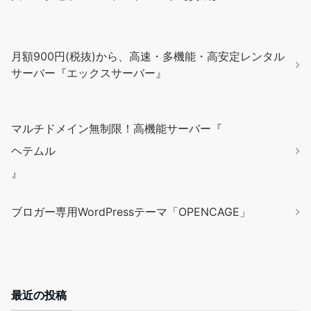
月額900円(税抜)から、高速・多機能・高安定レンタル
サーバー『エックスサーバー』
マルチドメイン無制限！高機能サーバー『
ヘテムル
』
ブロガー専用WordPressテーマ「OPENCAGE」
最近の投稿