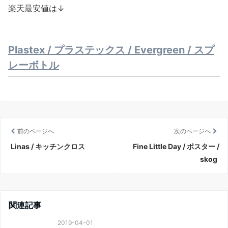
楽天最安値は↓
Plastex / プラステックス / Evergreen / スプ
レーボトル
前のページへ
次のページへ
Linas / キッチンクロス
Fine Little Day / ポスター /
skog
関連記事
2019-04-01