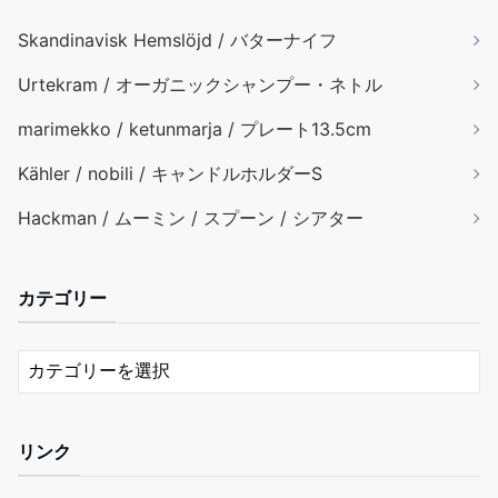
Skandinavisk Hemslöjd / バターナイフ
Urtekram / オーガニックシャンプー・ネトル
marimekko / ketunmarja / プレート13.5cm
Kähler / nobili / キャンドルホルダーS
Hackman / ムーミン / スプーン / シアター
カテゴリー
リンク