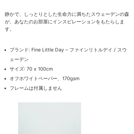
静かで、しっとりとした生命力に満ちたスウェーデンの森
が、あなたのお部屋にインスピレーションをもたらしま
す。
ブランド: Fine Little Day – ファインリトルデイ / スウ
ェーデン
サイズ: 70 x 100cm
オフホワイトペーパー、170gsm
フレームは付属しません