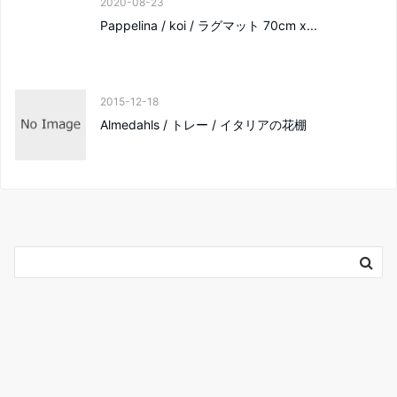
2020-08-23
Pappelina / koi / ラグマット 70cm x...
2015-12-18
Almedahls / トレー / イタリアの花棚