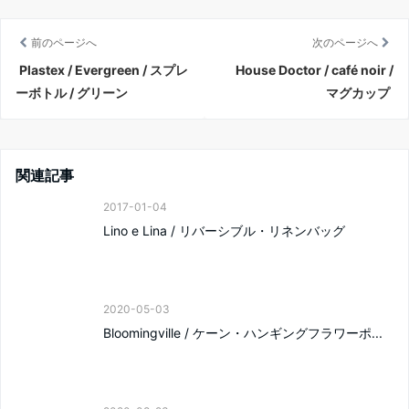
前のページへ
次のページへ
Plastex / Evergreen / スプレ
House Doctor / café noir /
ーボトル / グリーン
マグカップ
関連記事
2017-01-04
Lino e Lina / リバーシブル・リネンバッグ
2020-05-03
Bloomingville / ケーン・ハンギングフラワーポ...