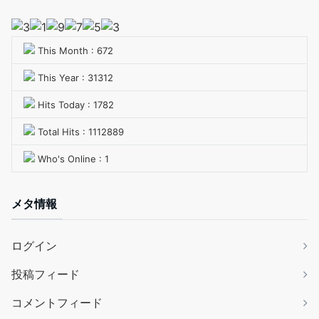
This Month : 672
This Year : 31312
Hits Today : 1782
Total Hits : 1112889
Who's Online : 1
メタ情報
ログイン
投稿フィード
コメントフィード