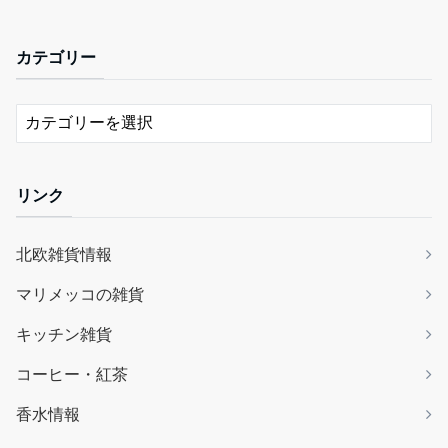
カテゴリー
リンク
北欧雑貨情報
マリメッコの雑貨
キッチン雑貨
コーヒー・紅茶
香水情報