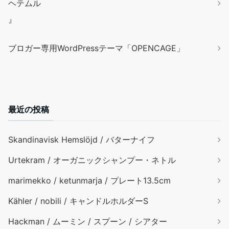
ヘテムル
』
ブロガー専用WordPressテーマ「OPENCAGE」
最近の投稿
Skandinavisk Hemslöjd / バターナイフ
Urtekram / オーガニックシャンプー・ネトル
marimekko / ketunmarja / プレート13.5cm
Kähler / nobili / キャンドルホルダーS
Hackman / ムーミン / スプーン / シアター