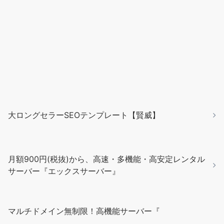
大ロングセラーSEOテンプレート【賢威】
月額900円(税抜)から、高速・多機能・高安定レンタル
サーバー『エックスサーバー』
マルチドメイン無制限！高機能サーバー『