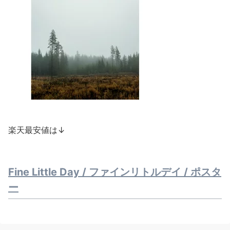
楽天最安値は↓
Fine Little Day / ファインリトルデイ / ポスタ
ー