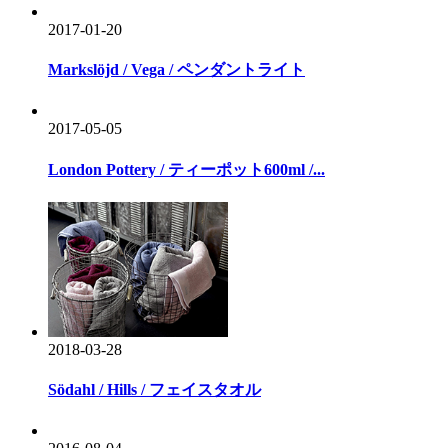
2017-01-20
Markslöjd / Vega / ペンダントライト
2017-05-05
London Pottery / ティーポット600ml /...
2018-03-28
Södahl / Hills / フェイスタオル