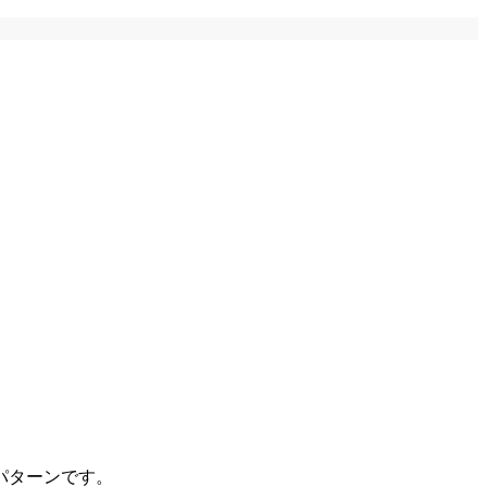
パターンです。