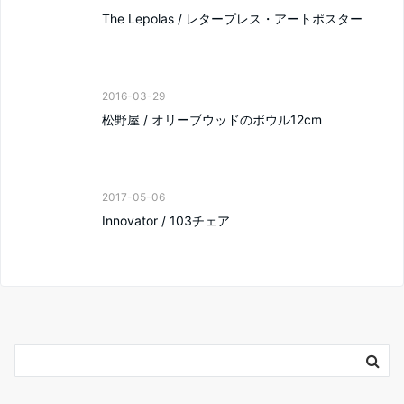
The Lepolas / レタープレス・アートポスター
2016-03-29
松野屋 / オリーブウッドのボウル12cm
2017-05-06
Innovator / 103チェア