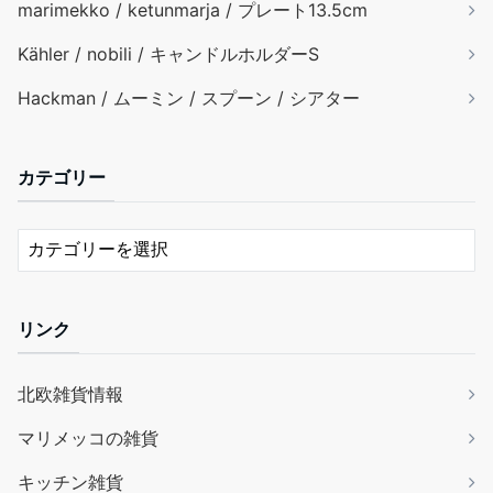
marimekko / ketunmarja / プレート13.5cm
Kähler / nobili / キャンドルホルダーS
Hackman / ムーミン / スプーン / シアター
カテゴリー
リンク
北欧雑貨情報
マリメッコの雑貨
キッチン雑貨