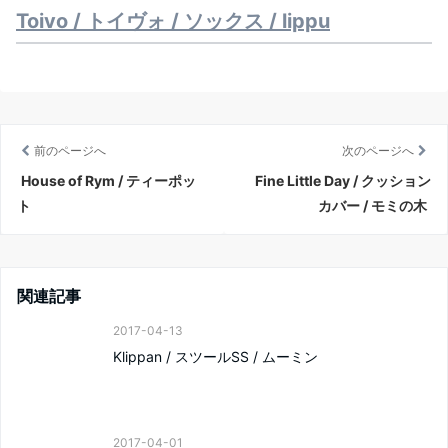
Toivo / トイヴォ / ソックス / lippu
前のページへ
次のページへ
House of Rym / ティーポッ
Fine Little Day / クッション
ト
カバー / モミの木
関連記事
2017-04-13
Klippan / スツールSS / ムーミン
2017-04-01