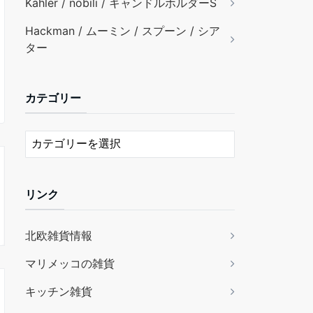
Kähler / nobili / キャンドルホルダーS
Hackman / ムーミン / スプーン / シア
ター
カテゴリー
リンク
北欧雑貨情報
マリメッコの雑貨
キッチン雑貨