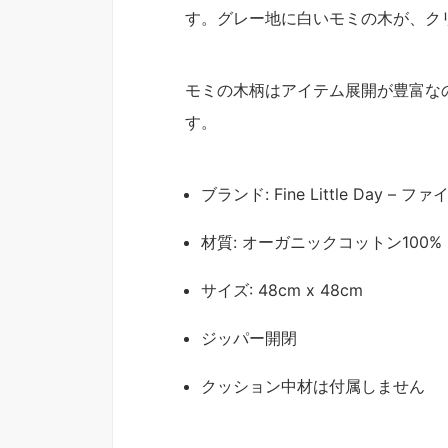
す。グレー地に白いモミの木が、ク
モミの木柄はアイテム展開が豊富な
す。
ブランド: Fine Little Day 
材質: オーガニックコットン100%
サイズ: 48cm x 48cm
ジッパー開閉
クッション中材は付属しません