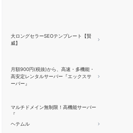
大ロングセラーSEOテンプレート【賢
威】
月額900円(税抜)から、高速・多機能・
高安定レンタルサーバー『エックスサ
ーバー』
マルチドメイン無制限！高機能サーバー
『
ヘテムル