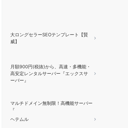
大ロングセラーSEOテンプレート【賢
威】
月額900円(税抜)から、高速・多機能・
高安定レンタルサーバー『エックスサ
ーバー』
マルチドメイン無制限！高機能サーバー
『
ヘテムル