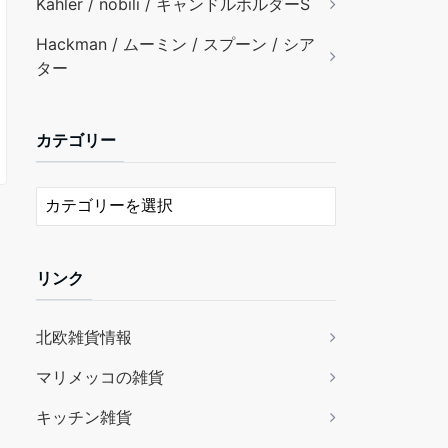
Kähler / nobili / キャンドルホルダーS
Hackman / ムーミン / スプーン / シア
ター
カテゴリー
リンク
北欧雑貨情報
マリメッコの雑貨
キッチン雑貨