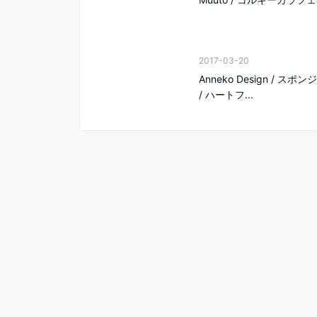
2017-03-20
Anneko Design / スポ
/ ハートフ...