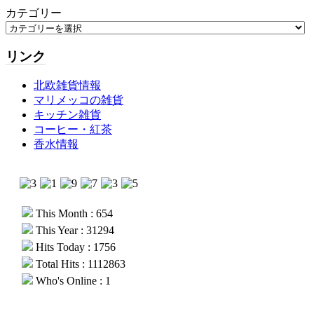
カテゴリー
リンク
北欧雑貨情報
マリメッコの雑貨
キッチン雑貨
コーヒー・紅茶
香水情報
This Month : 654
This Year : 31294
Hits Today : 1756
Total Hits : 1112863
Who's Online : 1