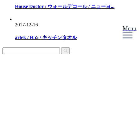
House Doctor / ウォールデコール / ニューヨ...
2017-12-16
Menu
artek / H55 / キッチンタオル