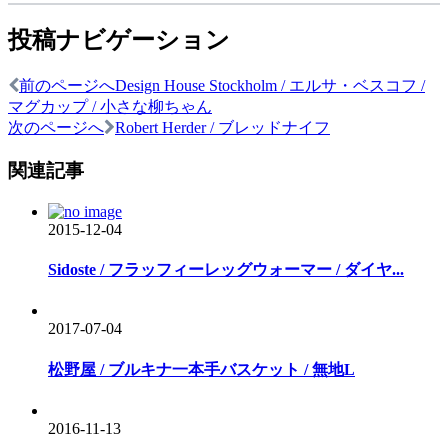
投稿ナビゲーション
前のページへ
Design House Stockholm / エルサ・ベスコフ /
マグカップ / 小さな柳ちゃん
次のページへ
Robert Herder / ブレッドナイフ
関連記事
2015-12-04
Sidoste / フラッフィーレッグウォーマー / ダイヤ...
2017-07-04
松野屋 / ブルキナ一本手バスケット / 無地L
2016-11-13