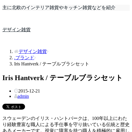
主に北欧のインテリア雑貨やキッチン雑貨などを紹介
デザイン雑貨
デザイン雑貨
.ブランド
Iris Hantverk / テーブルブラシセット
Iris Hantverk / テーブルブラシセット
2015-12-21
admin
スウェーデンのイリス・ハントバークは、100年以上にわた
り経験豊富な職人による手仕事を守り抜いている伝統と歴史
あるメーカーです。視覚に障害を持つ職人を積極的に雇用し