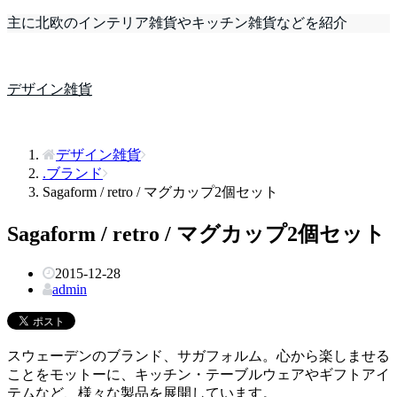
主に北欧のインテリア雑貨やキッチン雑貨などを紹介
デザイン雑貨
デザイン雑貨
.ブランド
Sagaform / retro / マグカップ2個セット
Sagaform / retro / マグカップ2個セット
2015-12-28
admin
スウェーデンのブランド、サガフォルム。心から楽しませる
ことをモットーに、キッチン・テーブルウェアやギフトアイ
テムなど、様々な製品を展開しています。