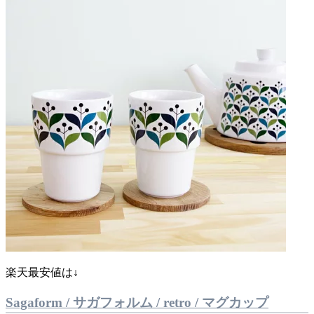
楽天最安値は↓
Sagaform / サガフォルム / retro / マグカップ