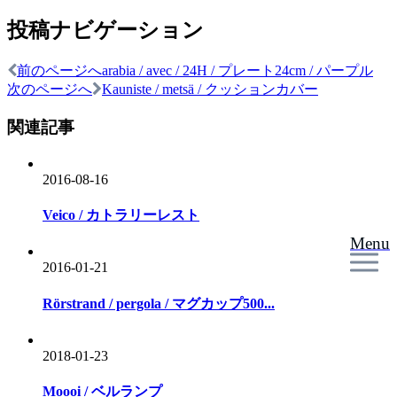
投稿ナビゲーション
前のページへ
arabia / avec / 24H / プレート24cm / パープル
次のページへ
Kauniste / metsä / クッションカバー
関連記事
2016-08-16
Veico / カトラリーレスト
Menu
2016-01-21
Rörstrand / pergola / マグカップ500...
2018-01-23
Moooi / ベルランプ