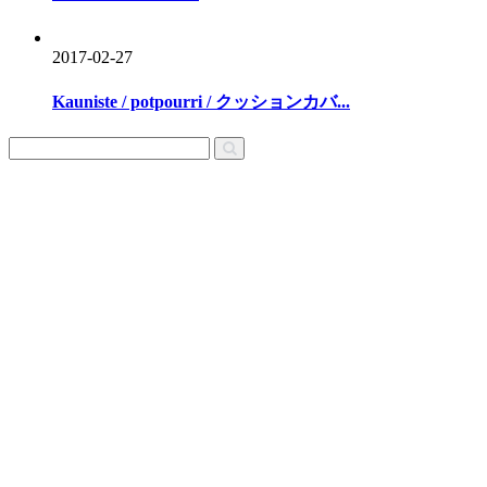
2017-02-27
Kauniste / potpourri / クッションカバ...