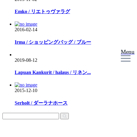
Emko / リエトゥヴァラグ
2016-02-14
Irma / ショッピングバッグ / ブルー
Menu
2019-08-12
Lapuan Kankurit / halaus / リネン...
2015-12-10
Serholt / ダーラナホース