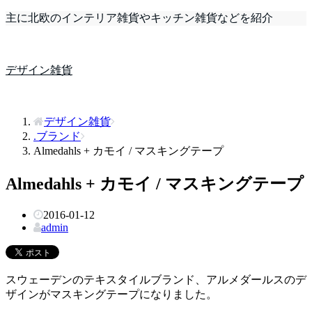
主に北欧のインテリア雑貨やキッチン雑貨などを紹介
デザイン雑貨
デザイン雑貨
.ブランド
Almedahls + カモイ / マスキングテープ
Almedahls + カモイ / マスキングテープ
2016-01-12
admin
スウェーデンのテキスタイルブランド、アルメダールスのデ
ザインがマスキングテープになりました。