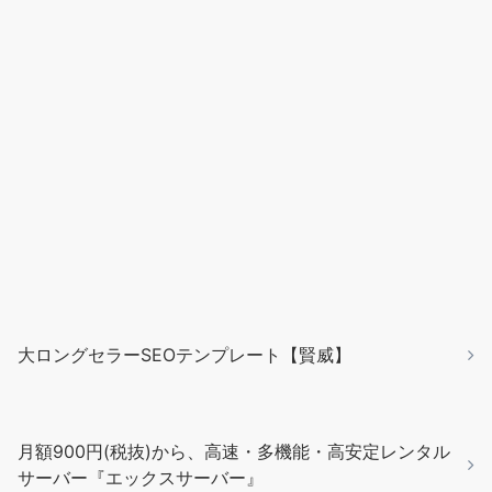
大ロングセラーSEOテンプレート【賢威】
月額900円(税抜)から、高速・多機能・高安定レンタル
サーバー『エックスサーバー』