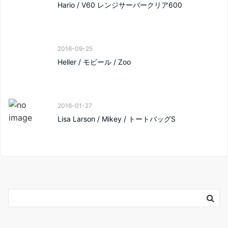
Hario / V60 レンジサーバークリア600
2016-09-25
Heller / モビール / Zoo
2016-01-27
Lisa Larson / Mikey / トートバッグS