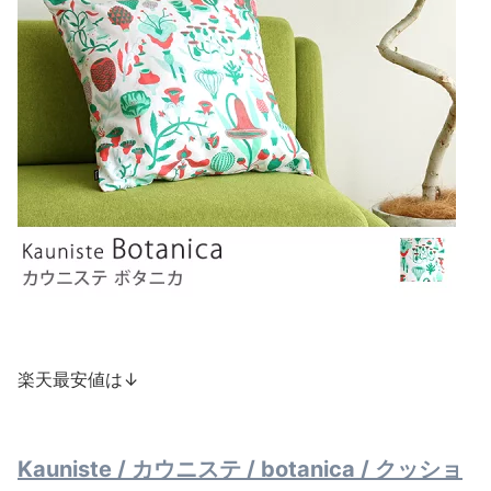
楽天最安値は↓
Kauniste / カウニステ / botanica / クッショ