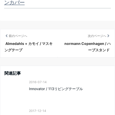
ンカバー
前のページへ
次のページへ
Almedahls + カモイ / マスキ
normann Copenhagen / ハ
ングテープ
ーブスタンド
関連記事
2016-07-14
Innovator / 113リビングテーブル
2017-12-14