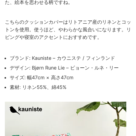
た、絵本を思わせる柄ですね。
こちらのクッションカバーはリトアニア産のリネンとコッ
トンを使用。使うほど、やわらかな風合いになります。リ
ビングや寝室のアクセントにおすすめです。
ブランド: Kauniste – カウニステ / フィンランド
デザイン: Bjørn Rune Lie – ビョーン・ルネ・リー
サイズ: 幅47cm × 高さ47cm
素材: リネン55%、綿45%