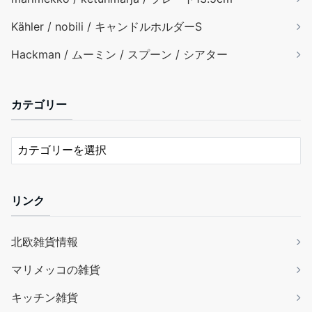
Kähler / nobili / キャンドルホルダーS
Hackman / ムーミン / スプーン / シアター
カテゴリー
リンク
北欧雑貨情報
マリメッコの雑貨
キッチン雑貨