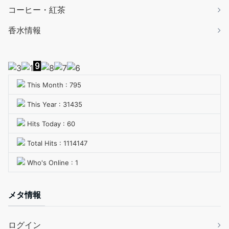
コーヒー・紅茶
香水情報
This Month : 795
This Year : 31435
Hits Today : 60
Total Hits : 1114147
Who's Online : 1
メタ情報
ログイン