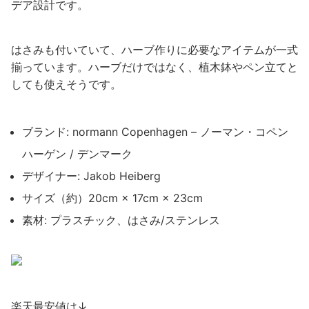
デア設計です。
はさみも付いていて、ハーブ作りに必要なアイテムが一式
揃っています。ハーブだけではなく、植木鉢やペン立てと
しても使えそうです。
ブランド: normann Copenhagen – ノーマン・コペン
ハーゲン / デンマーク
デザイナー: Jakob Heiberg
サイズ（約）20cm × 17cm × 23cm
素材: プラスチック、はさみ/ステンレス
楽天最安値は↓