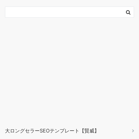
大ロングセラーSEOテンプレート【賢威】