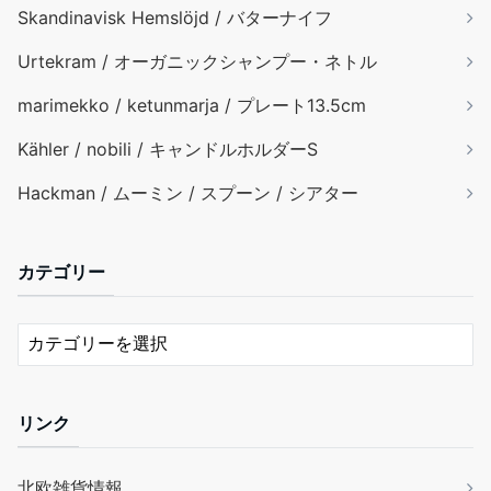
Skandinavisk Hemslöjd / バターナイフ
Urtekram / オーガニックシャンプー・ネトル
marimekko / ketunmarja / プレート13.5cm
Kähler / nobili / キャンドルホルダーS
Hackman / ムーミン / スプーン / シアター
カテゴリー
リンク
北欧雑貨情報