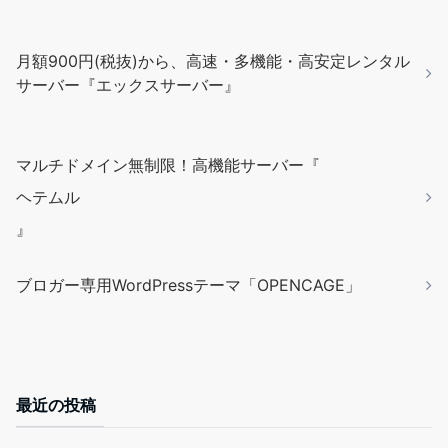
月額900円(税抜)から、高速・多機能・高安定レンタル
サーバー『エックスサーバー』
マルチドメイン無制限！高機能サーバー『
ヘテムル
』
ブロガー専用WordPressテーマ「OPENCAGE」
最近の投稿