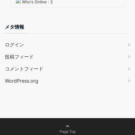
Who's Online : 2
メタ情報
ログイン
投稿フィード
コメントフィード
WordPress.org
Page Top