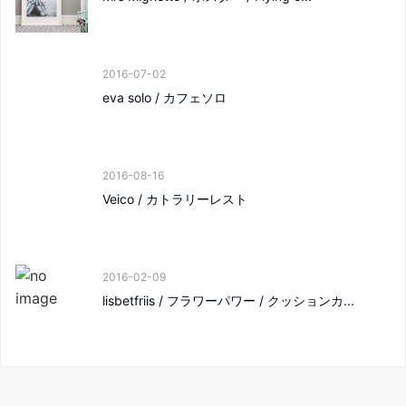
2016-07-02
eva solo / カフェソロ
2016-08-16
Veico / カトラリーレスト
2016-02-09
lisbetfriis / フラワーパワー / クッションカ...