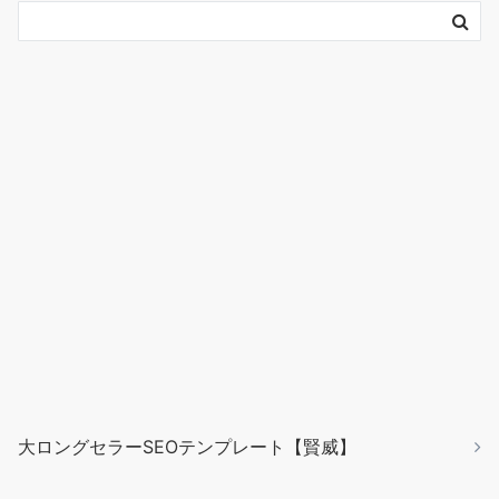
大ロングセラーSEOテンプレート【賢威】