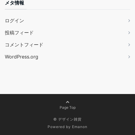
メタ情報
ログイン
投稿フィード
コメントフィード
WordPress.org
Page Top
©
デザイン雑貨
Powered by
Emanon