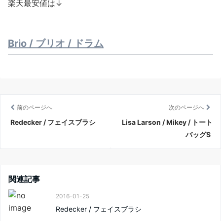
楽天最安値は↓
Brio / ブリオ / ドラム
前のページへ
次のページへ
Redecker / フェイスブラシ
Lisa Larson / Mikey / トート
バッグS
関連記事
2016-01-25
Redecker / フェイスブラシ