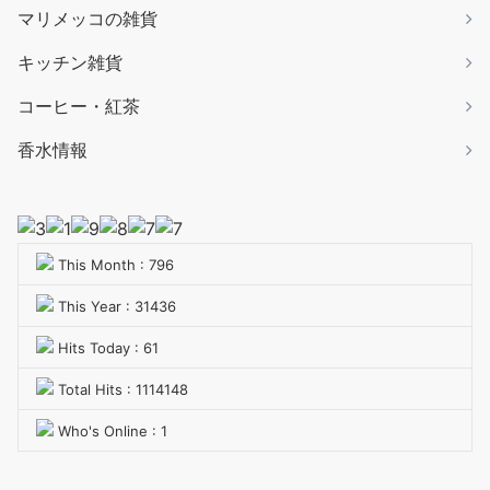
マリメッコの雑貨
キッチン雑貨
コーヒー・紅茶
香水情報
This Month : 796
This Year : 31436
Hits Today : 61
Total Hits : 1114148
Who's Online : 1