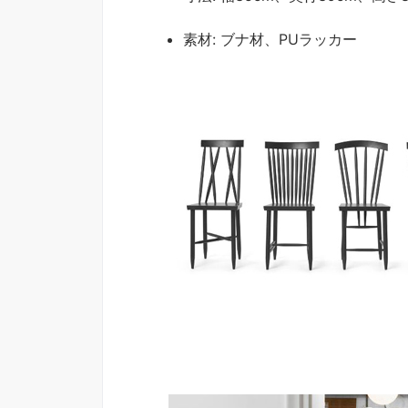
素材: ブナ材、PUラッカー