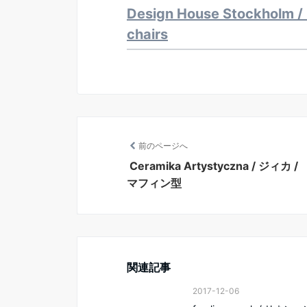
Design House Stockho
chairs
前のページへ
Ceramika Artystyczna / ジィカ /
マフィン型
関連記事
2017-12-06