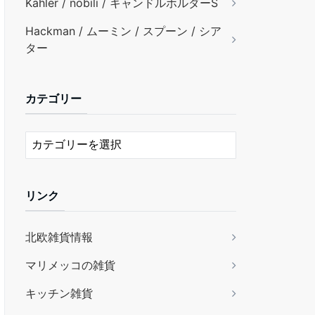
Kähler / nobili / キャンドルホルダーS
Hackman / ムーミン / スプーン / シア
ター
カテゴリー
リンク
北欧雑貨情報
マリメッコの雑貨
キッチン雑貨