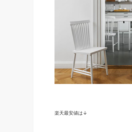
楽天最安値は↓