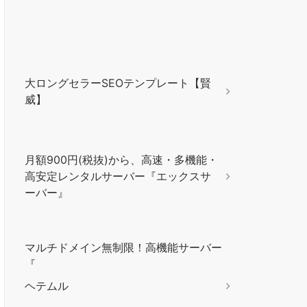
大ロングセラーSEOテンプレート【賢
威】
月額900円(税抜)から、高速・多機能・
高安定レンタルサーバー『エックスサ
ーバー』
マルチドメイン無制限！高機能サーバー
『
ヘテムル