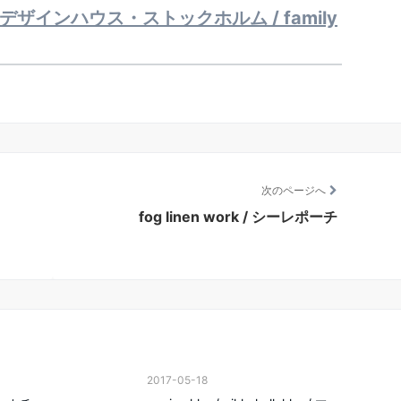
lm / デザインハウス・ストックホルム / family
次のページへ
fog linen work / シーレポーチ
2017-05-18