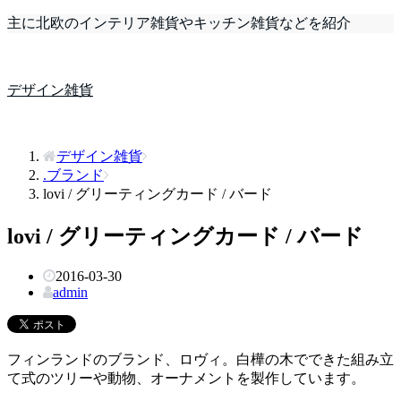
主に北欧のインテリア雑貨やキッチン雑貨などを紹介
デザイン雑貨
デザイン雑貨
.ブランド
lovi / グリーティングカード / バード
lovi / グリーティングカード / バード
2016-03-30
admin
フィンランドのブランド、ロヴィ。白樺の木でできた組み立
て式のツリーや動物、オーナメントを製作しています。