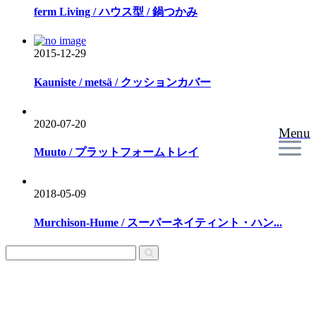
ferm Living / ハウス型 / 鍋つかみ
2015-12-29
Kauniste / metsä / クッションカバー
2020-07-20
Menu
Muuto / プラットフォームトレイ
2018-05-09
Murchison-Hume / スーパーネイティント・ハン...