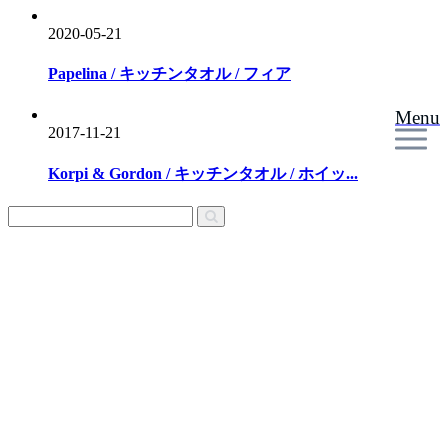
2020-05-21
Papelina / キッチンタオル / フィア
Menu
2017-11-21
Korpi & Gordon / キッチンタオル / ホイッ...