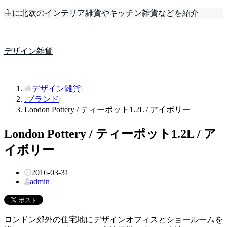
主に北欧のインテリア雑貨やキッチン雑貨などを紹介
デザイン雑貨
デザイン雑貨
.ブランド
London Pottery / ティーポット1.2L / アイボリー
London Pottery / ティーポット1.2L / ア
イボリー
2016-03-31
admin
ロンドン郊外の住宅地にデザインオフィスとショールームを