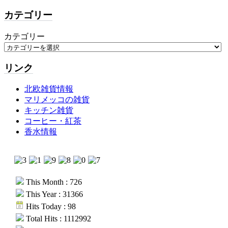
カテゴリー
カテゴリー
リンク
北欧雑貨情報
マリメッコの雑貨
キッチン雑貨
コーヒー・紅茶
香水情報
This Month : 726
This Year : 31366
Hits Today : 98
Total Hits : 1112992