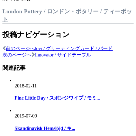
London Pottery / ロンドン・ポタリー / ティーポッ
ト
投稿ナビゲーション
前のページへ
lovi / グリーティングカード / バード
次のページへ
Innovator / サイドテーブル
関連記事
2018-02-11
Fine Little Day / スポンジワイプ / モミ...
2019-07-09
Skandinavisk Hemslöjd / キ...