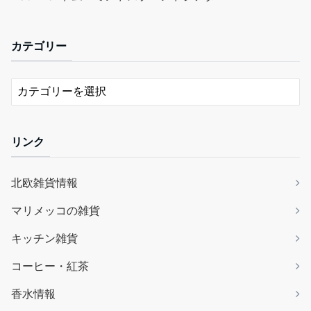
カテゴリー
リンク
北欧雑貨情報
マリメッコの雑貨
キッチン雑貨
コーヒー・紅茶
香水情報