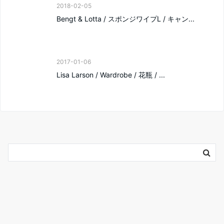
2018-02-05
Bengt & Lotta / スポンジワイプL / キャン...
2017-01-06
Lisa Larson / Wardrobe / 花瓶 / ...