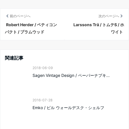
前のページへ
次のページへ
Robert Herder / ペティコン
Larssons Trä / トムテS / ホ
パクト / プラムウッド
ワイト
関連記事
2018-06-09
Sagen Vintage Design / ペーパーナプキ...
2016-07-28
Emko / ピル ウォールデスク・シェルフ