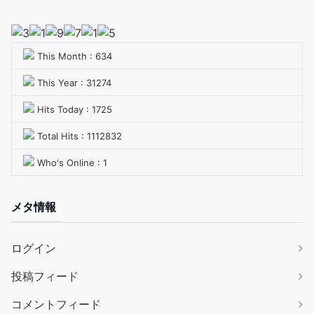
This Month : 634
This Year : 31274
Hits Today : 1725
Total Hits : 1112832
Who's Online : 1
メタ情報
ログイン
投稿フィード
コメントフィード