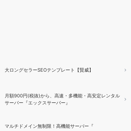
大ロングセラーSEOテンプレート【賢威】
月額900円(税抜)から、高速・多機能・高安定レンタル
サーバー『エックスサーバー』
マルチドメイン無制限！高機能サーバー『