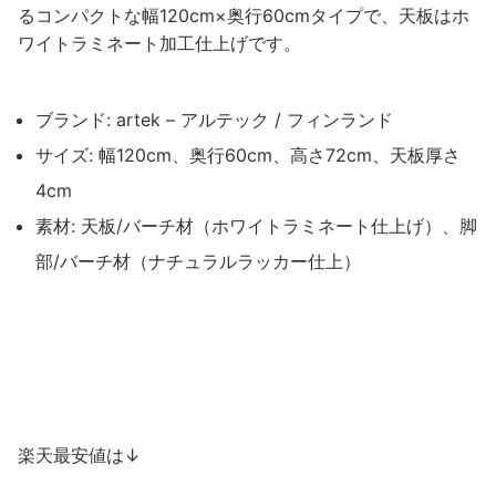
るコンパクトな幅120cm×奥行60cmタイプで、天板はホ
ワイトラミネート加工仕上げです。
ブランド: artek – アルテック / フィンランド
サイズ: 幅120cm、奥行60cm、高さ72cm、天板厚さ
4cm
素材: 天板/バーチ材（ホワイトラミネート仕上げ）、脚
部/バーチ材（ナチュラルラッカー仕上）
楽天最安値は↓