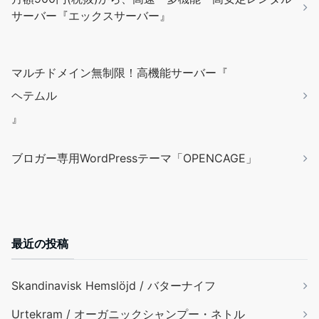
サーバー『エックスサーバー』
マルチドメイン無制限！高機能サーバー『
ヘテムル
』
ブロガー専用WordPressテーマ「OPENCAGE」
最近の投稿
Skandinavisk Hemslöjd / バターナイフ
Urtekram / オーガニックシャンプー・ネトル