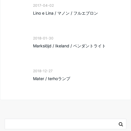
2017-04-02
Lino e Lina / マノン / フルエプロン
2018-01-30
Markslöjd / Ikeland / ペンダントライト
2018-12-27
Mater / terhoランプ