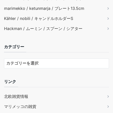
marimekko / ketunmarja / プレート13.5cm
Kähler / nobili / キャンドルホルダーS
Hackman / ムーミン / スプーン / シアター
カテゴリー
リンク
北欧雑貨情報
マリメッコの雑貨