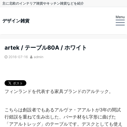
主に北欧のインテリア雑貨やキッチン雑貨などを紹介
Menu
デザイン雑貨
artek / テーブル80A / ホワイト
2016-07-16
admin
フィンランドを代表する家具ブランドのアルテック。
こちらは創設者でもあるアルヴァ・アアルトが3年の間試
行錯誤を重ねて生み出した、バーチ材をL字形に曲げた
「アアルトレッグ」のテーブルです。デスクとしても使え