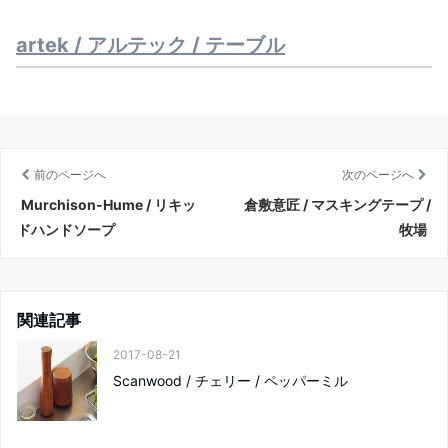
artek / アルテック / テーブル
前のページへ
次のページへ
Murchison-Hume / リキッ
倉敷意匠 / マスキングテープ /
ドハンドソープ
牧場
関連記事
2017-08-21
Scanwood / チェリー / ペッパーミル