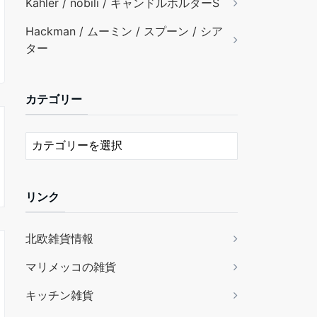
Kähler / nobili / キャンドルホルダーS
Hackman / ムーミン / スプーン / シア
ター
カテゴリー
リンク
北欧雑貨情報
マリメッコの雑貨
キッチン雑貨