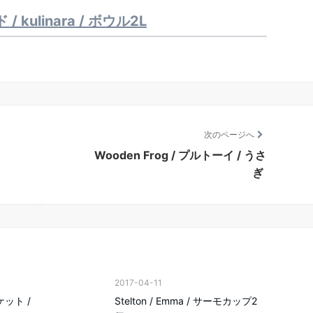
/ kulinara / ボウル2L
次のページへ
Wooden Frog / プルトーイ / うさ
ぎ
2017-04-11
ケット /
Stelton / Emma / サーモカップ2