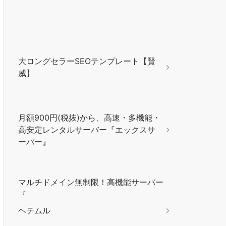
大ロングセラーSEOテンプレート【賢
威】
月額900円(税抜)から、高速・多機能・
高安定レンタルサーバー『エックスサ
ーバー』
マルチドメイン無制限！高機能サーバー
『
ヘテムル