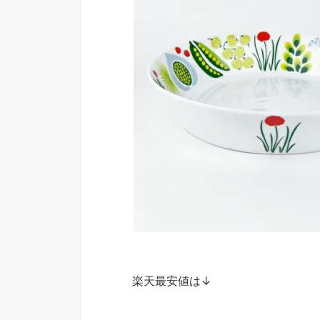
楽天最安値は↓