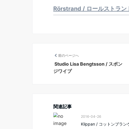
Rörstrand / ロールストランド 
前のページへ
Studio Lisa Bengtsson / スポン
ジワイプ
関連記事
2016-04-26
Klippan / コットンブラン