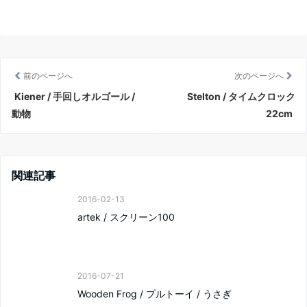
前のページへ
次のページへ
Kiener / 手回しオルゴール /
Stelton / タイムクロック
動物
22cm
関連記事
2016-02-13
artek / スクリーン100
2016-07-21
Wooden Frog / プルトーイ / うさぎ