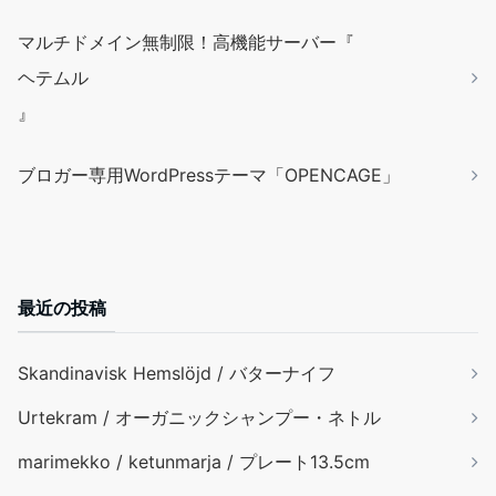
マルチドメイン無制限！高機能サーバー『
ヘテムル
』
ブロガー専用WordPressテーマ「OPENCAGE」
最近の投稿
Skandinavisk Hemslöjd / バターナイフ
Urtekram / オーガニックシャンプー・ネトル
marimekko / ketunmarja / プレート13.5cm