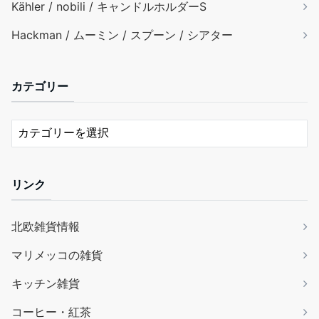
Kähler / nobili / キャンドルホルダーS
Hackman / ムーミン / スプーン / シアター
カテゴリー
リンク
北欧雑貨情報
マリメッコの雑貨
キッチン雑貨
コーヒー・紅茶