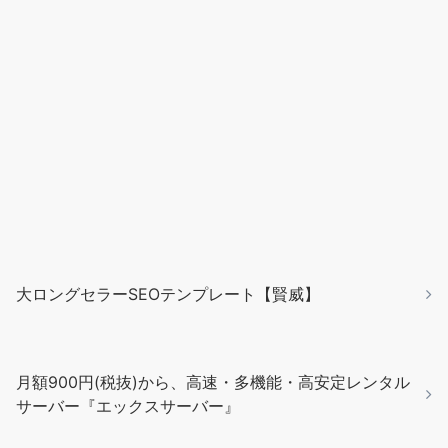
大ロングセラーSEOテンプレート【賢威】
月額900円(税抜)から、高速・多機能・高安定レンタル
サーバー『エックスサーバー』