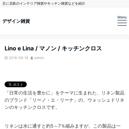
主に北欧のインテリア雑貨やキッチン雑貨などを紹介
Menu
デザイン雑貨
Lino e Lina / マノン / キッチンクロス
2016-08-18
admin
「日常の生活を豊かに」をテーマに生まれた、リネン製品
のブランド「リーノ・エ・リーナ」の、ウォッシュドリネ
ンのキッチンクロスです。
リネンは水に通すと約5～7％縮みますが、この製品は一