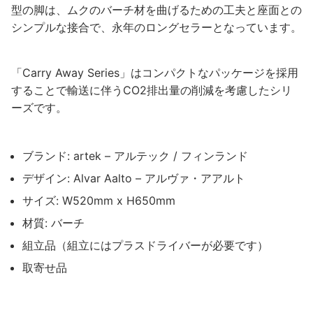
型の脚は、ムクのバーチ材を曲げるための工夫と座面との
シンプルな接合で、永年のロングセラーとなっています。
「Carry Away Series」はコンパクトなパッケージを採用
することで輸送に伴うCO2排出量の削減を考慮したシリ
ーズです。
ブランド: artek – アルテック / フィンランド
デザイン: Alvar Aalto – アルヴァ・アアルト
サイズ: W520mm x H650mm
材質: バーチ
組立品（組立にはプラスドライバーが必要です）
取寄せ品