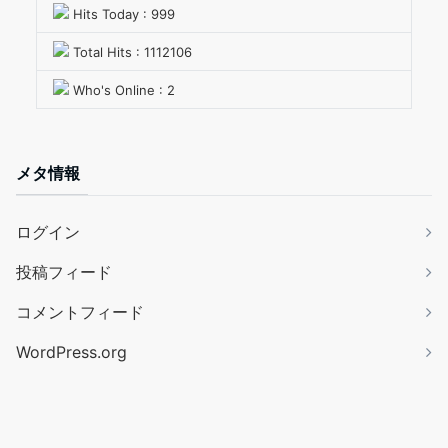
Hits Today : 999
Total Hits : 1112106
Who's Online : 2
メタ情報
ログイン
投稿フィード
コメントフィード
WordPress.org