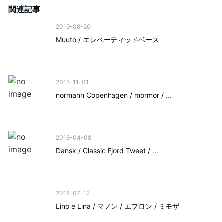
関連記事
2019-08-20
Muuto / エレベーティッドベース
2015-11-01
normann Copenhagen / mormor / ...
2016-04-08
Dansk / Classic Fjord Tweet / ...
2018-07-12
Lino e Lina / マノン / エプロン / ミモザ