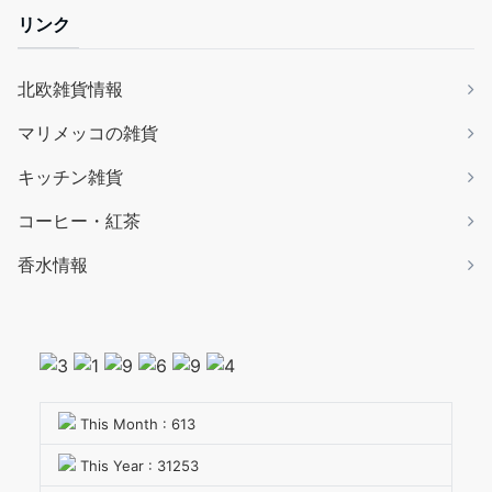
リンク
北欧雑貨情報
マリメッコの雑貨
キッチン雑貨
コーヒー・紅茶
香水情報
This Month : 613
This Year : 31253