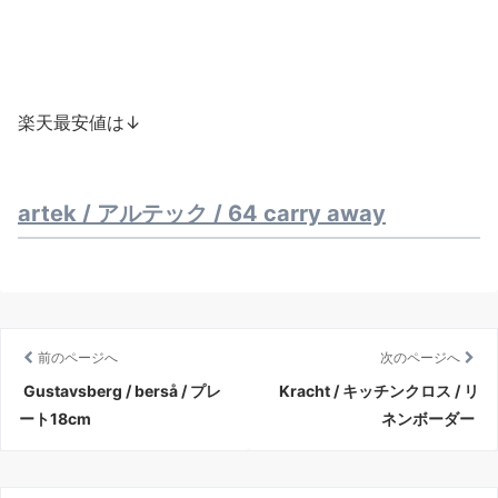
楽天最安値は↓
artek / アルテック / 64 carry away
前のページへ
次のページへ
Gustavsberg / berså / プレ
Kracht / キッチンクロス / リ
ート18cm
ネンボーダー