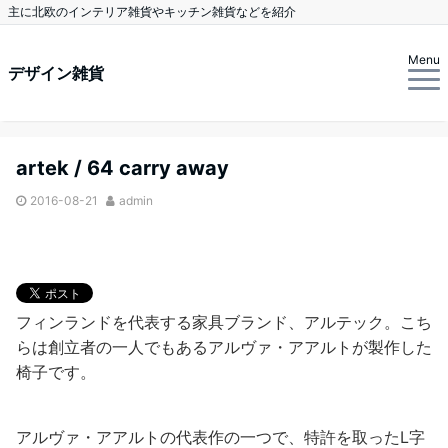
主に北欧のインテリア雑貨やキッチン雑貨などを紹介
Menu
デザイン雑貨
artek / 64 carry away
2016-08-21
admin
フィンランドを代表する家具ブランド、アルテック。こち
らは創立者の一人でもあるアルヴァ・アアルトが製作した
椅子です。
アルヴァ・アアルトの代表作の一つで、特許を取ったL字