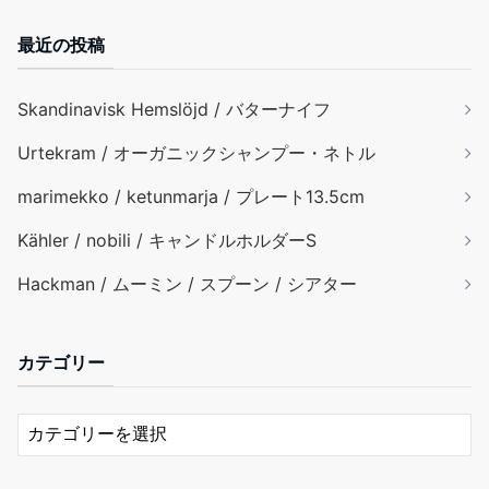
最近の投稿
Skandinavisk Hemslöjd / バターナイフ
Urtekram / オーガニックシャンプー・ネトル
marimekko / ketunmarja / プレート13.5cm
Kähler / nobili / キャンドルホルダーS
Hackman / ムーミン / スプーン / シアター
カテゴリー