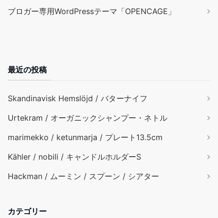
ブロガー専用WordPressテーマ「OPENCAGE」
最近の投稿
Skandinavisk Hemslöjd / バターナイフ
Urtekram / オーガニックシャンプー・ネトル
marimekko / ketunmarja / プレート13.5cm
Kähler / nobili / キャンドルホルダーS
Hackman / ムーミン / スプーン / シアター
カテゴリー