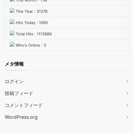
This Month : 738
This Year : 31378
Hits Today : 1095
Total Hits : 1113989
Who's Online : 3
メタ情報
ログイン
投稿フィード
コメントフィード
WordPress.org