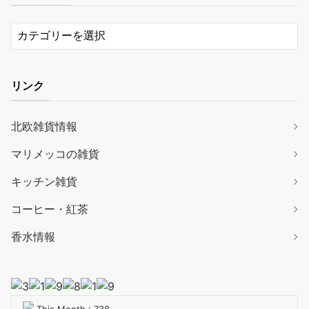
リンク
北欧雑貨情報
マリメッコの雑貨
キッチン雑貨
コーヒー・紅茶
香水情報