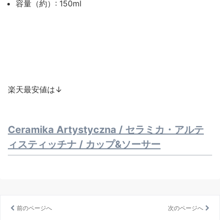
容量（約）: 150ml
楽天最安値は↓
Ceramika Artystyczna / セラミカ・アルテ
ィスティッチナ / カップ&ソーサー
前のページへ
次のページへ