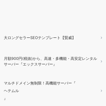
大ロングセラーSEOテンプレート【賢威】
月額900円(税抜)から、高速・多機能・高安定レンタル
サーバー『エックスサーバー』
マルチドメイン無制限！高機能サーバー『
ヘテムル
』