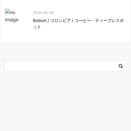
2016-06-09
Bodum / コロンビア / コーヒー・ティープレスポ
ット