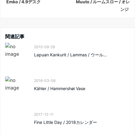
Emko / 4.9デスク
Muuto / ルームスロー / オレ
ンジ
関連記事
2015-09-29
Lapuan Kankurit / Lammas / ウール...
2016-03-06
Kähler / Hammershøi Vase
2017-12-11
Fine Little Day / 2018カレンダー