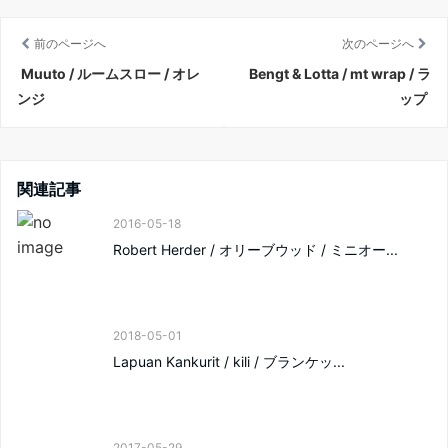
前のページへ
次のページへ
Muuto / ルームスロー / オレ
Bengt & Lotta / mt wrap / ラ
ンジ
ップ
関連記事
2016-05-18
Robert Herder / オリーブウッド / ミニオー...
2018-05-01
Lapuan Kankurit / kili / ブランケッ...
2017-05-29