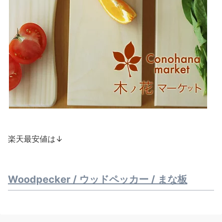
楽天最安値は↓
Woodpecker / ウッドペッカー / まな板