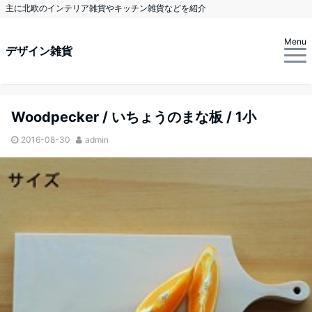
主に北欧のインテリア雑貨やキッチン雑貨などを紹介
Menu
デザイン雑貨
Woodpecker / いちょうのまな板 / 1小
2016-08-30
admin