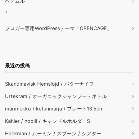
ヘテムル
』
ブロガー専用WordPressテーマ「OPENCAGE」
最近の投稿
Skandinavisk Hemslöjd / バターナイフ
Urtekram / オーガニックシャンプー・ネトル
marimekko / ketunmarja / プレート13.5cm
Kähler / nobili / キャンドルホルダーS
Hackman / ムーミン / スプーン / シアター