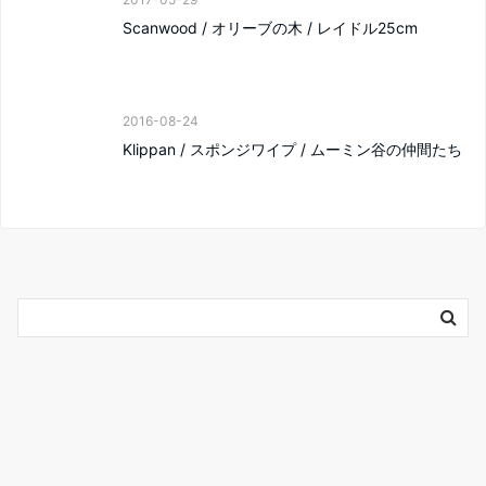
Scanwood / オリーブの木 / レイドル25cm
2016-08-24
Klippan / スポンジワイプ / ムーミン谷の仲間たち