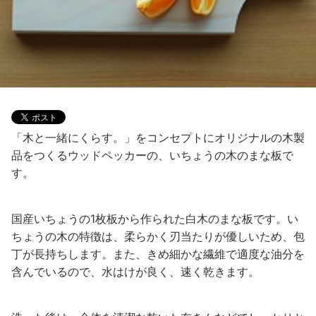
「木と一緒にくらす。」をコンセプトにオリジナルの木製
品をつくるウッドペッカーの、いちょうの木のまな板で
す。
国産いちょうの1枚板から作られた白木のまな板です。い
ちょうの木の特徴は、柔らかく刃当たりが優しいため、包
丁が長持ちします。また、きめ細かな繊維で適度な油分を
含んでいるので、水はけが良く、速く乾きます。