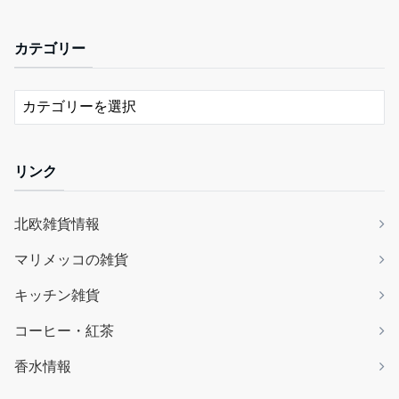
カテゴリー
リンク
北欧雑貨情報
マリメッコの雑貨
キッチン雑貨
コーヒー・紅茶
香水情報