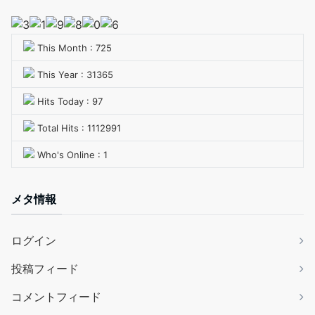
This Month : 725
This Year : 31365
Hits Today : 97
Total Hits : 1112991
Who's Online : 1
メタ情報
ログイン
投稿フィード
コメントフィード