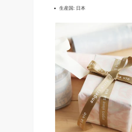
生産国: 日本