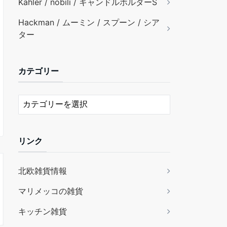
Kähler / nobili / キャンドルホルダーS
Hackman / ムーミン / スプーン / シア
ター
カテゴリー
リンク
北欧雑貨情報
マリメッコの雑貨
キッチン雑貨