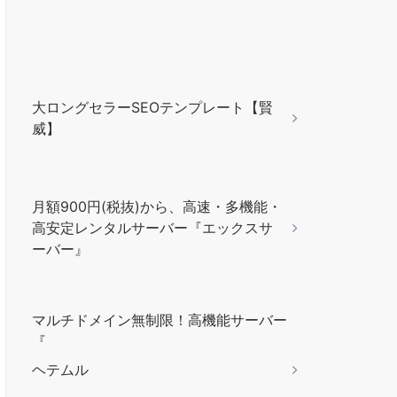
大ロングセラーSEOテンプレート【賢
威】
月額900円(税抜)から、高速・多機能・
高安定レンタルサーバー『エックスサ
ーバー』
マルチドメイン無制限！高機能サーバー
『
ヘテムル