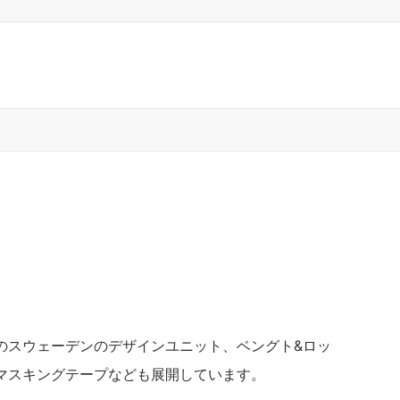
のスウェーデンのデザインユニット、ベングト&ロッ
マスキングテープなども展開しています。