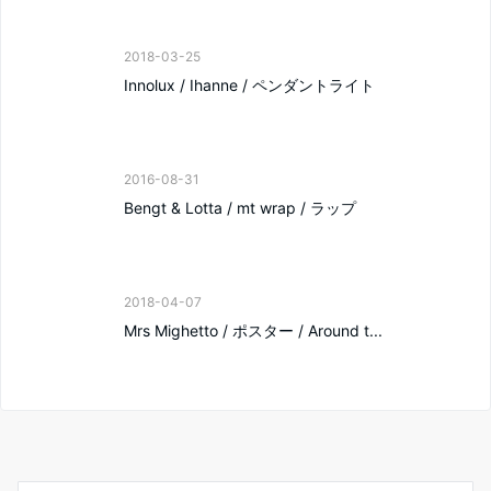
2018-03-25
Innolux / Ihanne / ペンダントライト
2016-08-31
Bengt & Lotta / mt wrap / ラップ
2018-04-07
Mrs Mighetto / ポスター / Around t...