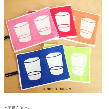
楽天最安値は↓