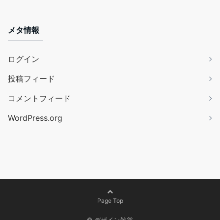
メタ情報
ログイン
投稿フィード
コメントフィード
WordPress.org
Page Top
©
デザイン雑貨