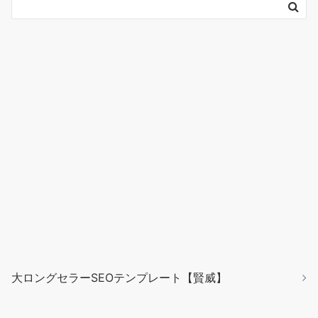
大ロングセラーSEOテンプレート【賢威】