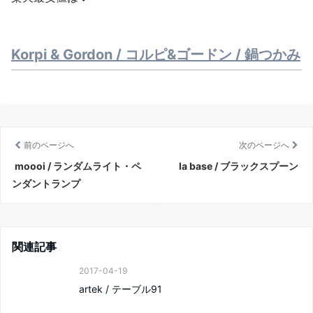
Korpi & Gordon / コルピ&ゴードン / 鍋つかみ
前のページへ
次のページへ
moooi / ランダムライト・ペ
la base / ブラックスプーン
ンダントランプ
関連記事
2017-04-19
artek / テーブル91