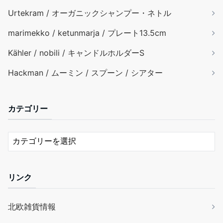
Urtekram / オーガニックシャンプー・ネトル
marimekko / ketunmarja / プレート13.5cm
Kähler / nobili / キャンドルホルダーS
Hackman / ムーミン / スプーン / シアター
カテゴリー
リンク
北欧雑貨情報