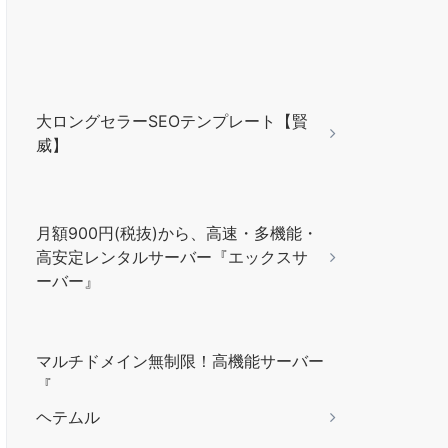
大ロングセラーSEOテンプレート【賢
威】
月額900円(税抜)から、高速・多機能・
高安定レンタルサーバー『エックスサ
ーバー』
マルチドメイン無制限！高機能サーバー
『
ヘテムル