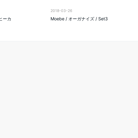
2018-03-26
コーヒーカ
Moebe / オーガナイズ / Set3