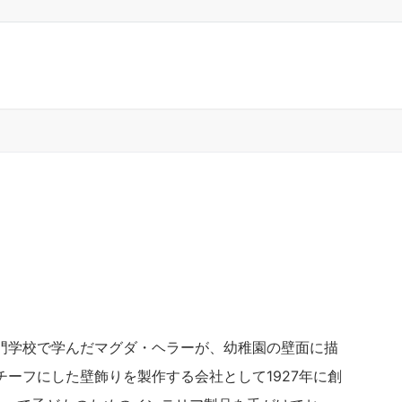
門学校で学んだマグダ・ヘラーが、幼稚園の壁面に描
ーフにした壁飾りを製作する会社として1927年に創