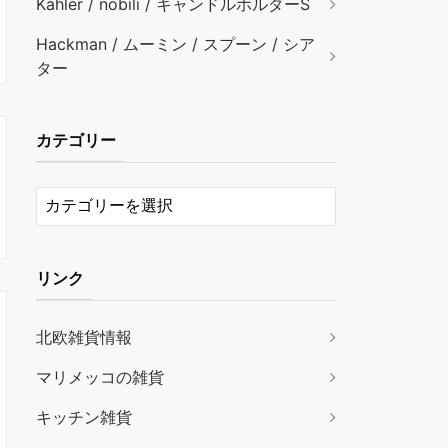
Kähler / nobili / キャンドルホルダーS
Hackman / ムーミン / スプーン / シア
ター
カテゴリー
リンク
北欧雑貨情報
マリメッコの雑貨
キッチン雑貨