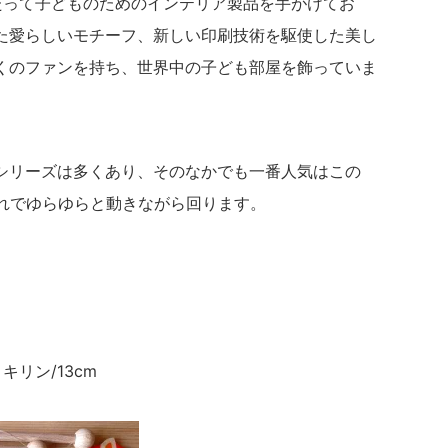
たって子どものためのインテリア製品を手がけてお
た愛らしいモチーフ、新しい印刷技術を駆使した美し
くのファンを持ち、世界中の子ども部屋を飾っていま
シリーズは多くあり、そのなかでも一番人気はこの
流れでゆらゆらと動きながら回ります。
キリン/13cm