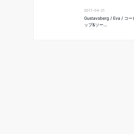
2017-04-21
Gustavsberg / Eva / 
ップ&ソー...