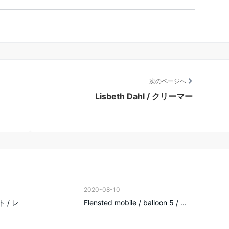
次のページへ
Lisbeth Dahl / クリーマー
2020-08-10
ト / レ
Flensted mobile / balloon 5 / ...