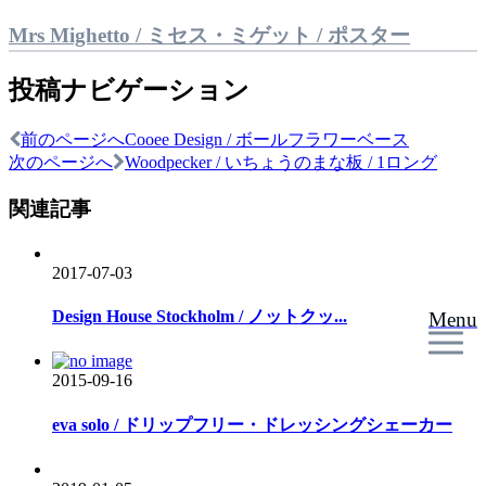
Mrs Mighetto / ミセス・ミゲット / ポスター
投稿ナビゲーション
前のページへ
Cooee Design / ボールフラワーベース
次のページへ
Woodpecker / いちょうのまな板 / 1ロング
関連記事
2017-07-03
Design House Stockholm / ノットクッ...
Menu
2015-09-16
eva solo / ドリップフリー・ドレッシングシェーカー