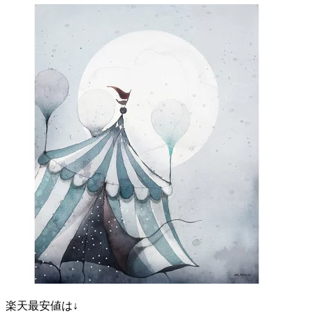
楽天最安値は↓