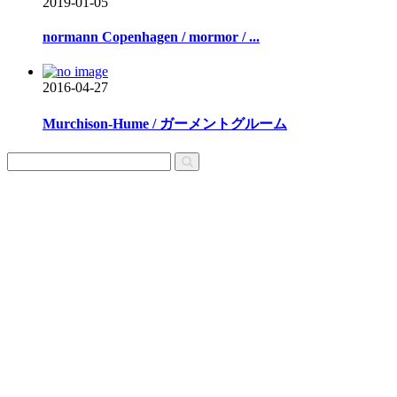
2019-01-05
normann Copenhagen / mormor / ...
2016-04-27
Murchison-Hume / ガーメントグルーム