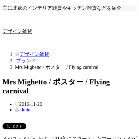
主に北欧のインテリア雑貨やキッチン雑貨などを紹介
デザイン雑貨
デザイン雑貨
.ブランド
Mrs Mighetto / ポスター / Flying carnival
Mrs Mighetto / ポスター / Flying
carnival
2016-11-20
admin
ミセス・ミゲットは、2014年にスタートしたマーリン・ミゲ