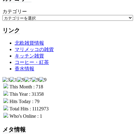
カテゴリー
リンク
北欧雑貨情報
マリメッコの雑貨
キッチン雑貨
コーヒー・紅茶
香水情報
This Month : 718
This Year : 31358
Hits Today : 79
Total Hits : 1112973
Who's Online : 1
メタ情報