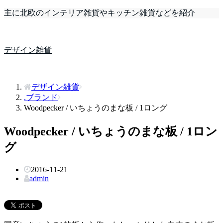
主に北欧のインテリア雑貨やキッチン雑貨などを紹介
デザイン雑貨
デザイン雑貨
.ブランド
Woodpecker / いちょうのまな板 / 1ロング
Woodpecker / いちょうのまな板 / 1ロン
グ
2016-11-21
admin