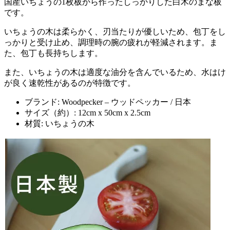
国産いちょうの1枚板から作ったしっかりした白木のまな板
です。
いちょうの木は柔らかく、刃当たりが優しいため、包丁をし
っかりと受け止め、調理時の腕の疲れが軽減されます。ま
た、包丁も長持ちします。
また、いちょうの木は適度な油分を含んでいるため、水はけ
が良く速乾性があるのが特徴です。
ブランド: Woodpecker – ウッドペッカー / 日本
サイズ（約）: 12cm x 50cm x 2.5cm
材質: いちょうの木