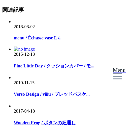
関連記事
2018-08-02
menu / Échasse vase L /...
2015-12-13
Fine Little Day / クッションカバー / モ...
Menu
2019-11-15
Verso Design / viilu / ブレッドバスケ...
2017-04-18
Wooden Frog / ボタンの紐通し