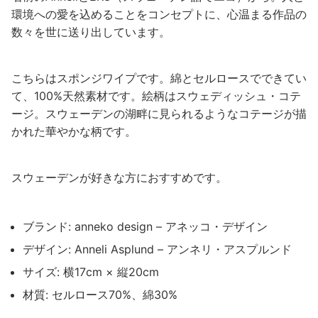
環境への愛を込めることをコンセプトに、心温まる作品の
数々を世に送り出しています。
こちらはスポンジワイプです。綿とセルロースでできてい
て、100%天然素材です。絵柄はスウェディッシュ・コテ
ージ。スウェーデンの湖畔に見られるようなコテージが描
かれた華やかな柄です。
スウェーデンが好きな方におすすめです。
ブランド: anneko design – アネッコ・デザイン
デザイン: Anneli Asplund – アンネリ・アスプルンド
サイズ: 横17cm × 縦20cm
材質: セルロース70%、綿30%