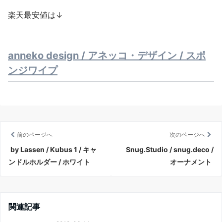
楽天最安値は↓
anneko design / アネッコ・デザイン / スポ
ンジワイプ
前のページへ
次のページへ
by Lassen / Kubus 1 / キャ
Snug.Studio / snug.deco /
ンドルホルダー / ホワイト
オーナメント
関連記事