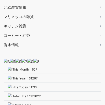
北欧雑貨情報
マリメッコの雑貨
キッチン雑貨
コーヒー・紅茶
香水情報
This Month : 627
This Year : 31267
Hits Today : 1715
Total Hits : 1112822