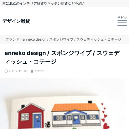
主に北欧のインテリア雑貨やキッチン雑貨などを紹介
Menu
デザイン雑貨
.ブランド
anneko design / スポンジワイプ / スウェディッシュ・コテージ
anneko design / スポンジワイプ / スウェデ
ィッシュ・コテージ
2016-12-03
admin