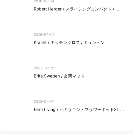
2018-06-14
Robert Herder / スライシングコンパクト / ...
2016-07-07
Kracht / キッチンクロス / ミュンヘン
2020-07-27
Brita Sweden / 玄関マット
2018-04-01
ferm Living / ヘキサゴン・フラワーポットXL ...