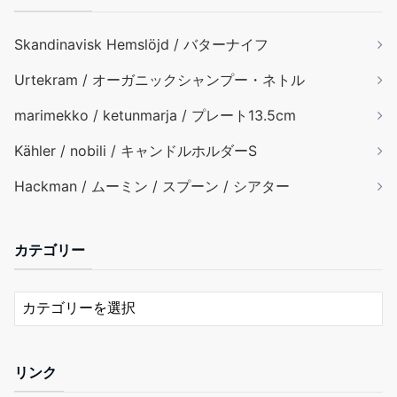
Skandinavisk Hemslöjd / バターナイフ
Urtekram / オーガニックシャンプー・ネトル
marimekko / ketunmarja / プレート13.5cm
Kähler / nobili / キャンドルホルダーS
Hackman / ムーミン / スプーン / シアター
カテゴリー
リンク