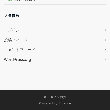
Who's Online : 2
メタ情報
ログイン
投稿フィード
コメントフィード
WordPress.org
©
デザイン雑貨
Powered by
Emanon