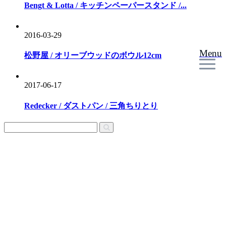
Bengt & Lotta / キッチンペーパースタンド /...
2016-03-29
Menu
松野屋 / オリーブウッドのボウル12cm
2017-06-17
Redecker / ダストパン / 三角ちりとり