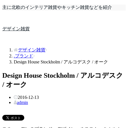
主に北欧のインテリア雑貨やキッチン雑貨などを紹介
デザイン雑貨
デザイン雑貨
.ブランド
Design House Stockholm / アルコデスク / オーク
Design House Stockholm / アルコデスク
/ オーク
2016-12-13
admin