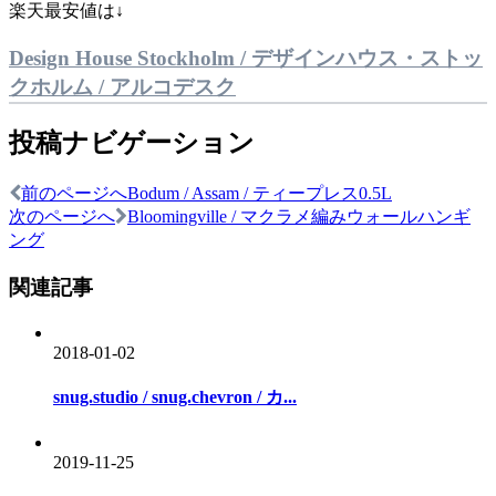
楽天最安値は↓
Design House Stockholm / デザインハウス・ストッ
クホルム / アルコデスク
投稿ナビゲーション
前のページへ
Bodum / Assam / ティープレス0.5L
次のページへ
Bloomingville / マクラメ編みウォールハンギ
ング
関連記事
2018-01-02
snug.studio / snug.chevron / カ...
2019-11-25