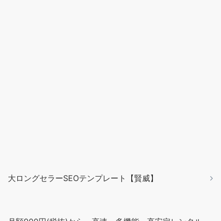
大ロングセラーSEOテンプレート【賢威】