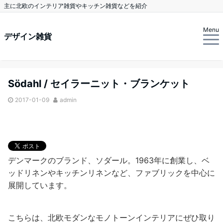
主に北欧のインテリア雑貨やキッチン雑貨などを紹介
Menu
デザイン雑貨
Södahl / セイラーニット・ブランケット
2017-01-09
admin
デンマークのブランド、ソダール。1963年に創業し、ベ
ッドリネンやキッチンリネンなど、ファブリックを中心に
展開しています。
こちらは、北欧モダンなモノトーンインテリアにぜひ取り