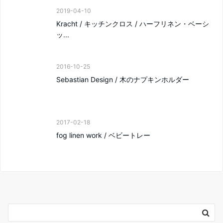
2019-04-10
Kracht / キッチンクロス / ハーフリネン・ベーシ
ッ...
2016-10-25
Sebastian Design / 木のナプキンホルダー
2017-02-18
fog linen work / ベビートレー