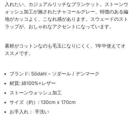
入れたい、カジュアルリッチなブランケット。ストーンウ
ォッシュ加工が施されたチャコールグレー、特徴のある編
地がカッコよく、こなれ感があります。スウェードのスト
ラップが、おしゃれなアクセントになっています。
素材がコットンなのも毛玉になりにくく、1年中使えてオ
ススメです。
ブランド: Södahl – ソダール / デンマーク
材質: 綿100%+レザー
ストーンウォッシュ加工
サイズ（約）: 130cm x 170cm
お手入れ： 手洗い