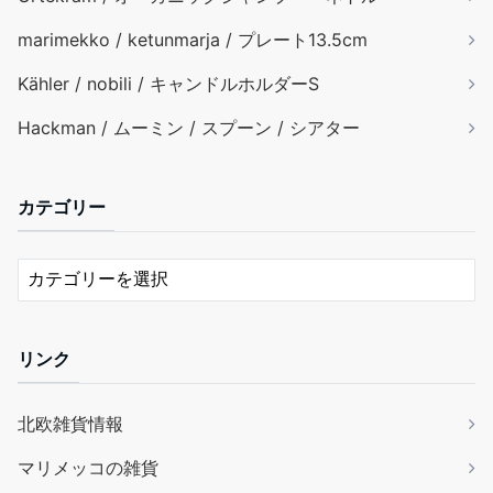
marimekko / ketunmarja / プレート13.5cm
Kähler / nobili / キャンドルホルダーS
Hackman / ムーミン / スプーン / シアター
カテゴリー
リンク
北欧雑貨情報
マリメッコの雑貨