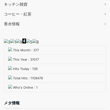
キッチン雑貨
コーヒー・紅茶
香水情報
This Month : 377
This Year : 31017
Hits Today : 139
Total Hits : 1109476
Who's Online : 1
メタ情報