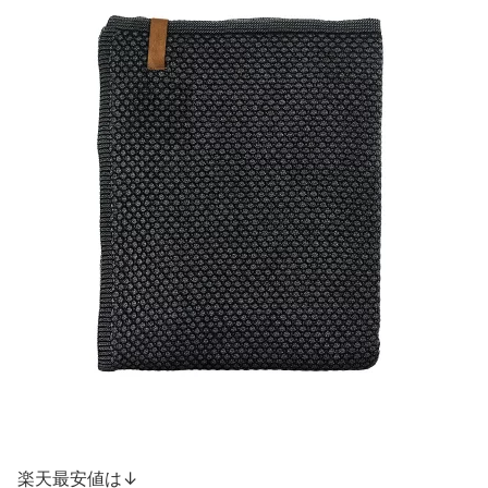
楽天最安値は↓