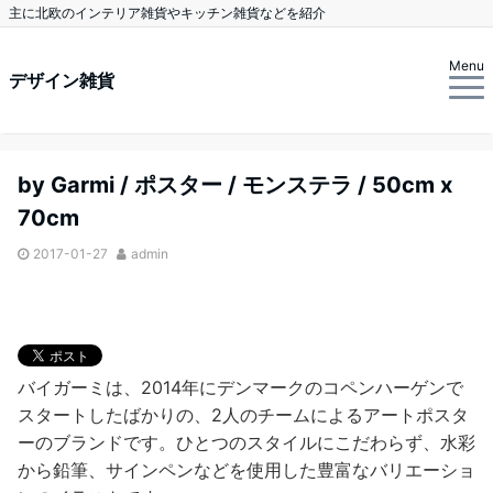
主に北欧のインテリア雑貨やキッチン雑貨などを紹介
Menu
デザイン雑貨
by Garmi / ポスター / モンステラ / 50cm x
70cm
2017-01-27
admin
バイガーミは、2014年にデンマークのコペンハーゲンで
スタートしたばかりの、2人のチームによるアートポスタ
ーのブランドです。ひとつのスタイルにこだわらず、水彩
から鉛筆、サインペンなどを使用した豊富なバリエーショ