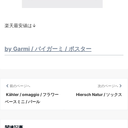
楽天最安値は↓
by Garmi / バイガーミ / ポスター
前のページへ
次のページへ
Kähler / omaggio / フラワー
Hiersch Natur / ソックス
ベースミニ / パール
関連記事