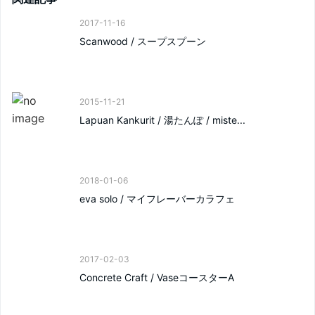
2017-11-16
Scanwood / スープスプーン
2015-11-21
Lapuan Kankurit / 湯たんぽ / miste...
2018-01-06
eva solo / マイフレーバーカラフェ
2017-02-03
Concrete Craft / VaseコースターA