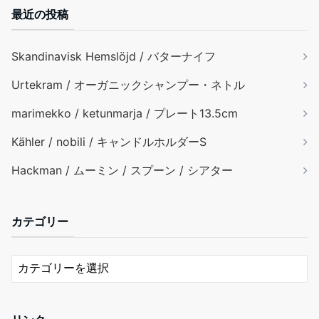
最近の投稿
Skandinavisk Hemslöjd / バターナイフ
Urtekram / オーガニックシャンプー・ネトル
marimekko / ketunmarja / プレート13.5cm
Kähler / nobili / キャンドルホルダーS
Hackman / ムーミン / スプーン / シアター
カテゴリー