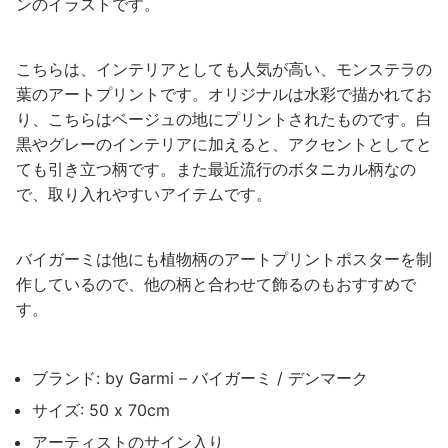
ンのイラストです。
こちらは、インテリアとしても人気が高い、モンステラの
葉のアートプリントです。オリジナルは水彩で描かれてお
り、こちらはベージュの地にプリントされたものです。白
黒やグレーのインテリアに加えると、アクセントとしてと
ても引き立つ柄です。また最近流行のボタニカル柄なの
で、取り入れやすいアイテムです。
バイガーミは他にも植物柄のアートプリントポスターを制
作しているので、他の柄と合わせて飾るのもおすすめで
す。
ブランド: by Garmi – バイガーミ / デンマーク
サイズ: 50 x 70cm
アーティストのサイン入り