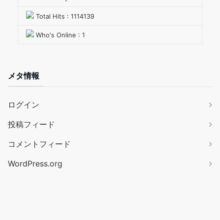
Total Hits : 1114139
Who's Online : 1
メタ情報
ログイン
投稿フィード
コメントフィード
WordPress.org