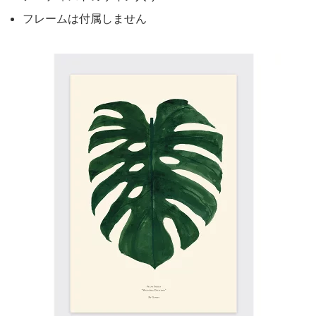
フレームは付属しません