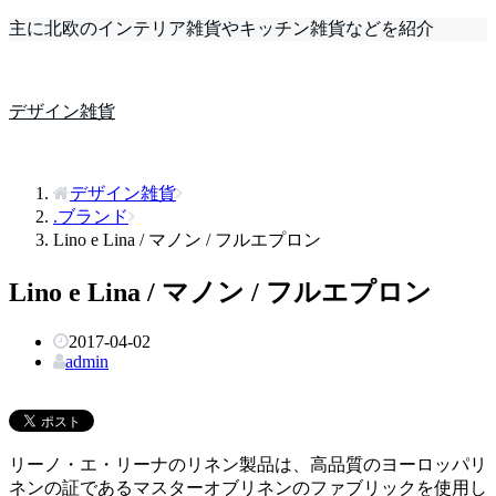
主に北欧のインテリア雑貨やキッチン雑貨などを紹介
デザイン雑貨
デザイン雑貨
.ブランド
Lino e Lina / マノン / フルエプロン
Lino e Lina / マノン / フルエプロン
2017-04-02
admin
リーノ・エ・リーナのリネン製品は、高品質のヨーロッパリ
ネンの証であるマスターオブリネンのファブリックを使用し