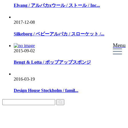
Elvang / アルパカxウール / ストール / Inc...
2017-12-08
Silkeborg / ベビーアルパカ / スローケット /...
Menu
2015-09-02
Bengt & Lotta / ポップアップスポンジ
2016-03-19
Design House Stockholm / famil...