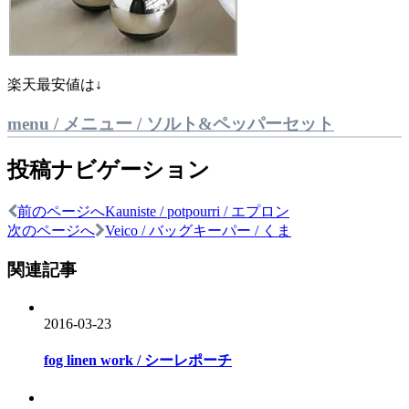
楽天最安値は↓
menu / メニュー / ソルト&ペッパーセット
投稿ナビゲーション
前のページへ
Kauniste / potpourri / エプロン
次のページへ
Veico / バッグキーパー / くま
関連記事
2016-03-23
fog linen work / シーレポーチ