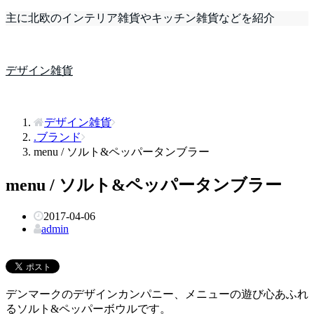
主に北欧のインテリア雑貨やキッチン雑貨などを紹介
デザイン雑貨
デザイン雑貨
.ブランド
menu / ソルト&ペッパータンブラー
menu / ソルト&ペッパータンブラー
2017-04-06
admin
デンマークのデザインカンパニー、メニューの遊び心あふれ
るソルト&ペッパーボウルです。