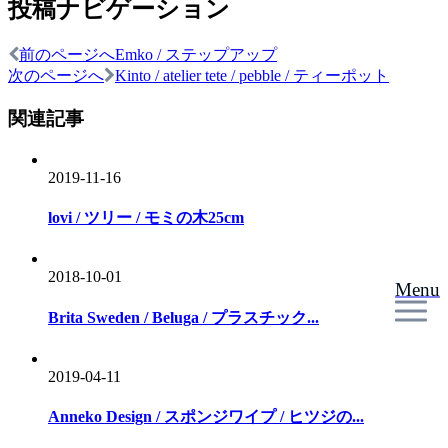
投稿ナビゲーション
前のページへ
Emko / ステップアップ
次のページへ
Kinto / atelier tete / pebble / ティーポット
関連記事
2019-11-16
lovi / ツリー / モミの木25cm
2018-10-01
Menu
Brita Sweden / Beluga / プラスチック...
2019-04-11
Anneko Design / スポンジワイプ / ヒツジの...