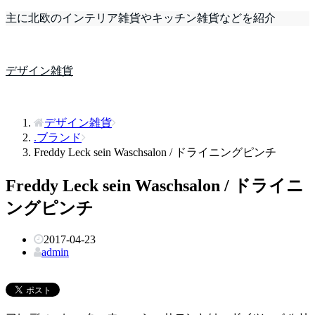
主に北欧のインテリア雑貨やキッチン雑貨などを紹介
デザイン雑貨
デザイン雑貨
.ブランド
Freddy Leck sein Waschsalon / ドライニングピンチ
Freddy Leck sein Waschsalon / ドライニ
ングピンチ
2017-04-23
admin