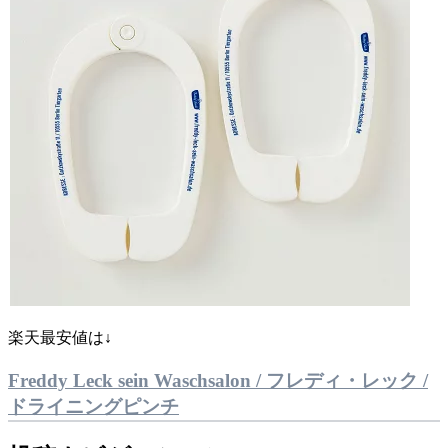
楽天最安値は↓
Freddy Leck sein Waschsalon / フレディ・レック /
ドライニングピンチ