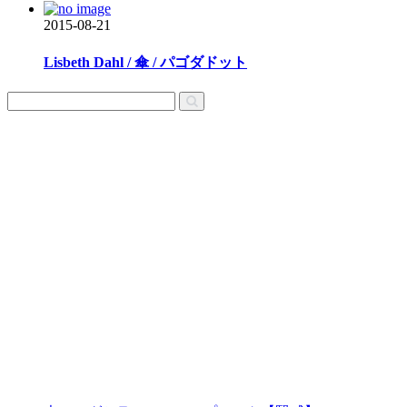
2015-08-21
Lisbeth Dahl / 傘 / パゴダドット