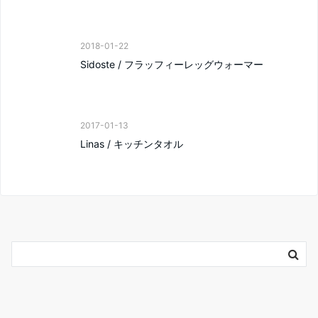
2018-01-22
Sidoste / フラッフィーレッグウォーマー
2017-01-13
Linas / キッチンタオル