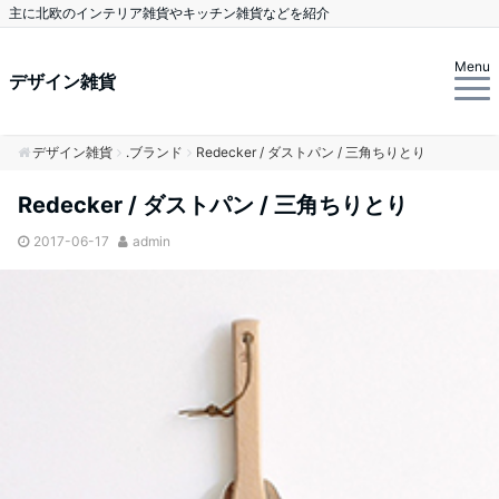
主に北欧のインテリア雑貨やキッチン雑貨などを紹介
Menu
デザイン雑貨
デザイン雑貨
.ブランド
Redecker / ダストパン / 三角ちりとり
Redecker / ダストパン / 三角ちりとり
2017-06-17
admin