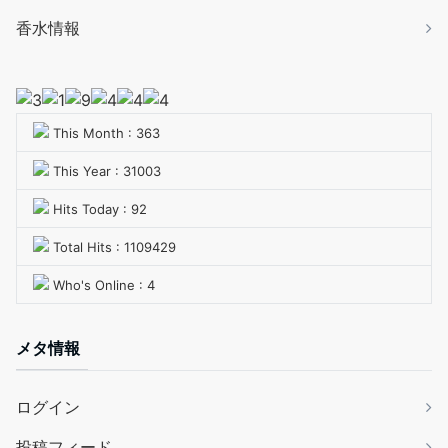
香水情報
This Month : 363
This Year : 31003
Hits Today : 92
Total Hits : 1109429
Who's Online : 4
メタ情報
ログイン
投稿フィード