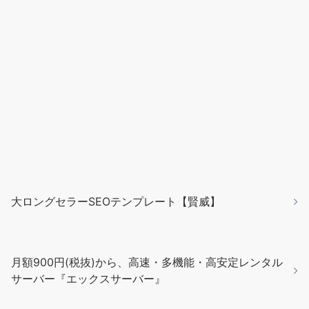
大ロングセラーSEOテンプレート【賢威】
月額900円(税抜)から、高速・多機能・高安定レンタル
サーバー『エックスサーバー』