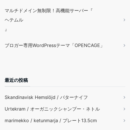
マルチドメイン無制限！高機能サーバー『
ヘテムル
』
ブロガー専用WordPressテーマ「OPENCAGE」
最近の投稿
Skandinavisk Hemslöjd / バターナイフ
Urtekram / オーガニックシャンプー・ネトル
marimekko / ketunmarja / プレート13.5cm