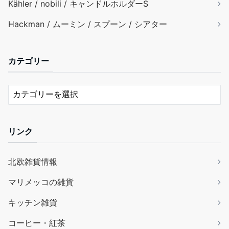
Kähler / nobili / キャンドルホルダーS
Hackman / ムーミン / スプーン / シアター
カテゴリー
リンク
北欧雑貨情報
マリメッコの雑貨
キッチン雑貨
コーヒー・紅茶