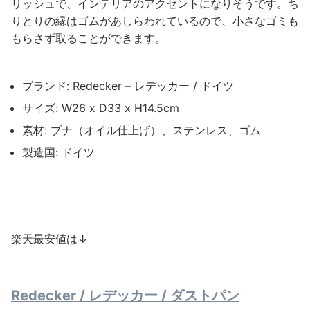
リッシュで、インテリアのアクセントになりそうです。ち
りとりの縁はゴムがあしらわれているので、小さなゴミも
もらさず取ることができます。
ブランド: Redecker – レデッカー / ドイツ
サイズ: W26 x D33 x H14.5cm
素材: ブナ（オイル仕上げ）、ステンレス、ゴム
製造国: ドイツ
楽天最安値は↓
Redecker / レデッカー / ダストパン