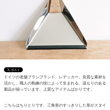
ドイツの老舗ブラシブランド、レデッカー。良質な素材を
活かし、職人の熟練の技によって生まれる、温もりのある
製品が揃っています。上質なアイテムばかりです。
こちらはちりとりです。三角形のすっきりした形がスタイ