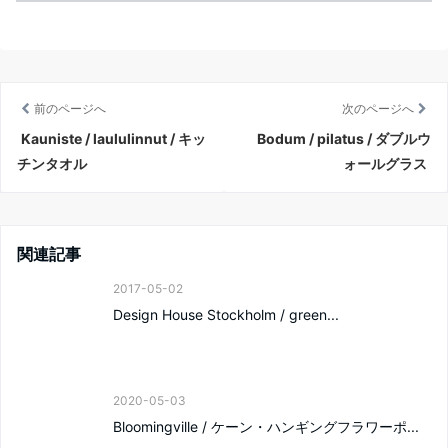
前のページへ
次のページへ
Kauniste / laululinnut / キッ
Bodum / pilatus / ダブルウ
チンタオル
ォールグラス
関連記事
2017-05-02
Design House Stockholm / green...
2020-05-03
Bloomingville / ケーン・ハンギングフラワーポ...