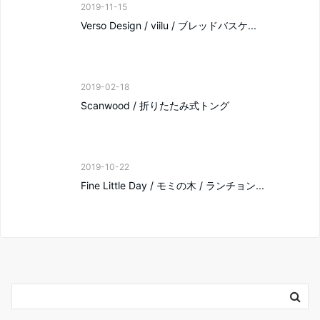
2019-11-15
Verso Design / viilu / ブレッドバスケ...
2019-02-18
Scanwood / 折りたたみ式トング
2019-10-22
Fine Little Day / モミの木 / ランチョン...