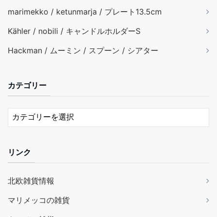
marimekko / ketunmarja / プレート13.5cm
Kähler / nobili / キャンドルホルダーS
Hackman / ムーミン / スプーン / シアター
カテゴリー
リンク
北欧雑貨情報
マリメッコの雑貨