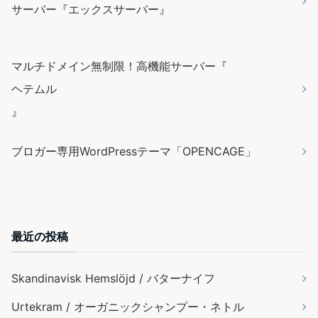
サーバー『エックスサーバー』
マルチドメイン無制限！高機能サーバー『
ヘテムル
』
ブロガー専用WordPressテーマ「OPENCAGE」
最近の投稿
Skandinavisk Hemslöjd / バターナイフ
Urtekram / オーガニックシャンプー・ネトル