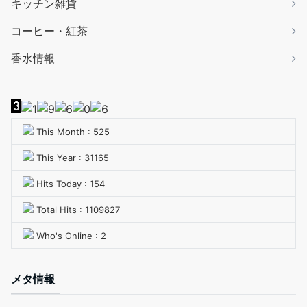
キッチン雑貨
コーヒー・紅茶
香水情報
This Month : 525
This Year : 31165
Hits Today : 154
Total Hits : 1109827
Who's Online : 2
メタ情報