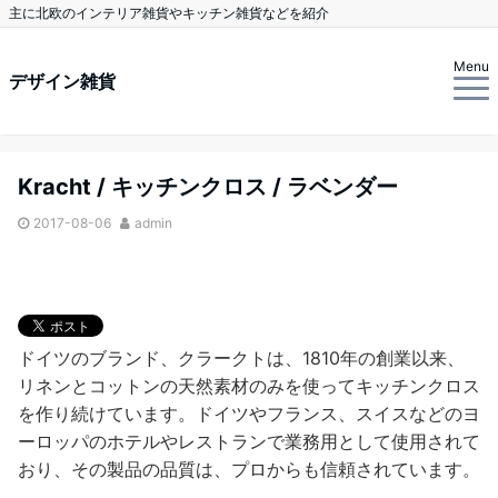
主に北欧のインテリア雑貨やキッチン雑貨などを紹介
Menu
デザイン雑貨
Kracht / キッチンクロス / ラベンダー
2017-08-06
admin
ドイツのブランド、クラークトは、1810年の創業以来、
リネンとコットンの天然素材のみを使ってキッチンクロス
を作り続けています。ドイツやフランス、スイスなどのヨ
ーロッパのホテルやレストランで業務用として使用されて
おり、その製品の品質は、プロからも信頼されています。