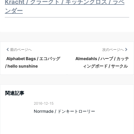
Kracht / クラークト / キッチンクロス / ラベ
ンダー
前のページへ
次のページへ
Alphabet Bags / エコバッグ
Almedahls / ハーブ / カッテ
/ hello sunshine
ィングボード / サークル
関連記事
2016-12-15
Norrmade / ドンキートローリー