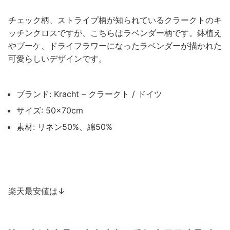
チェック柄、ストライプ柄が知られているクラークトのキ
ッチンクロスですが、こちらはラベンダー柄です。鉢植え
やブーケ、ドライフラワーになったラベンダーが描かれた
可愛らしいデザインです。
ブランド: Kracht – クラークト / ドイツ
サイズ: 50×70cm
素材: リネン50%、綿50%
楽天最安値は↓