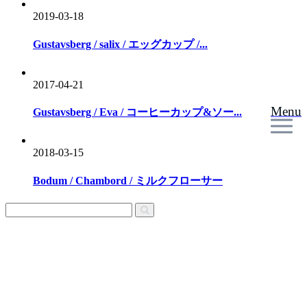
2019-03-18
Gustavsberg / salix / エッグカップ /...
2017-04-21
Menu
Gustavsberg / Eva / コーヒーカップ&ソー...
2018-03-15
Bodum / Chambord / ミルクフローサー