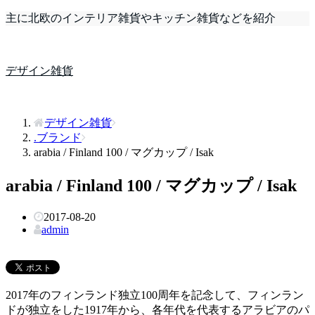
主に北欧のインテリア雑貨やキッチン雑貨などを紹介
デザイン雑貨
デザイン雑貨
.ブランド
arabia / Finland 100 / マグカップ / Isak
arabia / Finland 100 / マグカップ / Isak
2017-08-20
admin
2017年のフィンランド独立100周年を記念して、フィンラン
ドが独立をした1917年から、各年代を代表するアラビアのパ