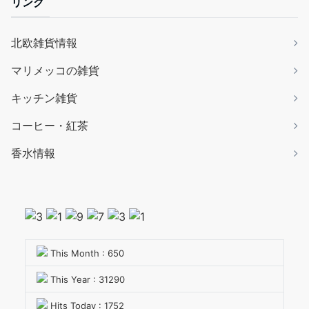
リンク
北欧雑貨情報
マリメッコの雑貨
キッチン雑貨
コーヒー・紅茶
香水情報
This Month : 650
This Year : 31290
Hits Today : 1752