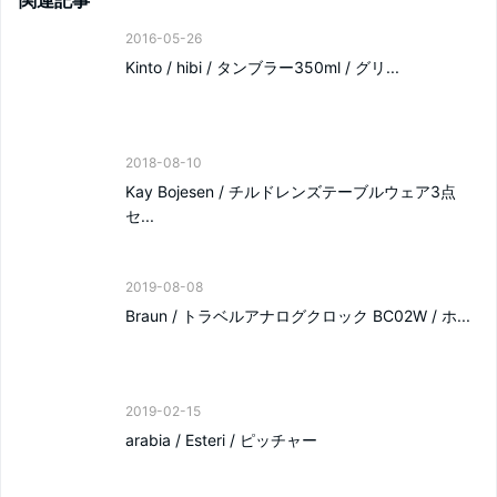
関連記事
2016-05-26
Kinto / hibi / タンブラー350ml / グリ...
2018-08-10
Kay Bojesen / チルドレンズテーブルウェア3点
セ...
2019-08-08
Braun / トラベルアナログクロック BC02W / ホ...
2019-02-15
arabia / Esteri / ピッチャー