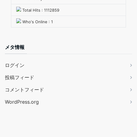
Total Hits : 1112859
Who's Online : 1
メタ情報
ログイン
投稿フィード
コメントフィード
WordPress.org