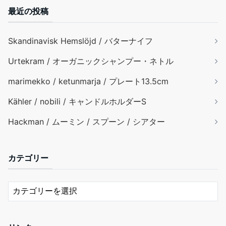
最近の投稿
Skandinavisk Hemslöjd / バターナイフ
Urtekram / オーガニックシャンプー・ネトル
marimekko / ketunmarja / プレート13.5cm
Kähler / nobili / キャンドルホルダーS
Hackman / ムーミン / スプーン / シアター
カテゴリー