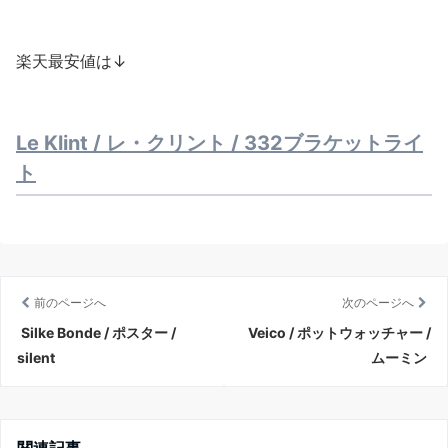
楽天最安値は↓
Le Klint / レ・クリント / 332ブラケットライ
ト
前のページへ
次のページへ
Silke Bonde / ポスター /
Veico / ポットウォッチャー /
silent
ムーミン