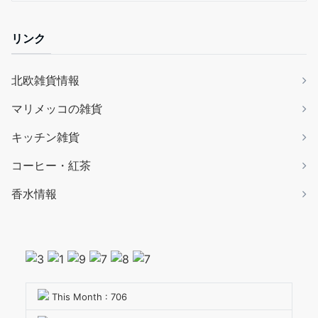
リンク
北欧雑貨情報
マリメッコの雑貨
キッチン雑貨
コーヒー・紅茶
香水情報
This Month : 706