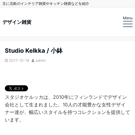
主に北欧のインテリア雑貨やキッチン雑貨などを紹介
Menu
デザイン雑貨
Studio Kelkka / 小鉢
2017-10-18
admin
スタジオケルッカは、2010年にフィンランドでデザイン
会社として生まれました。10人の才能豊かな女性デザイ
ナー達が、幅広いスタイルを持つコレクションを提供して
います。