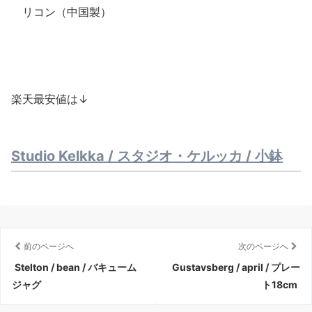
リコン（中国製）
楽天最安値は↓
Studio Kelkka / スタジオ・ケルッカ / 小鉢
前のページへ
次のページへ
Stelton / bean / バキューム
Gustavsberg / april / プレー
ジャグ
ト18cm