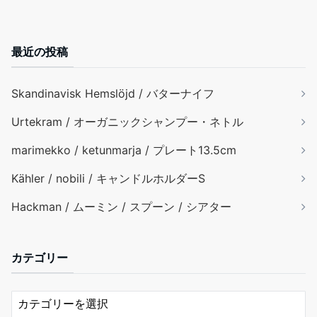
最近の投稿
Skandinavisk Hemslöjd / バターナイフ
Urtekram / オーガニックシャンプー・ネトル
marimekko / ketunmarja / プレート13.5cm
Kähler / nobili / キャンドルホルダーS
Hackman / ムーミン / スプーン / シアター
カテゴリー