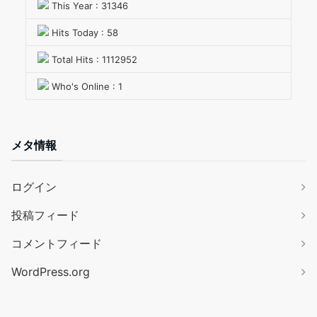
This Year : 31346
Hits Today : 58
Total Hits : 1112952
Who's Online : 1
メタ情報
ログイン
投稿フィード
コメントフィード
WordPress.org