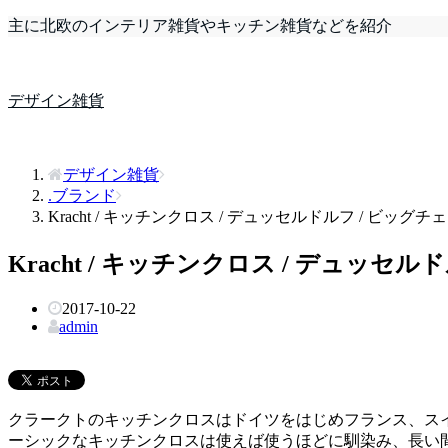
主に北欧のインテリア雑貨やキッチン雑貨などを紹介
デザイン雑貨
デザイン雑貨
.ブランド
Kracht / キッチンクロス / デュッセルドルフ / ビッグチ
Kracht / キッチンクロス / デュッセ
2017-10-22
admin
クラークトのキッチンクロスはドイツをはじめフランス、ス
ーシックなキッチンクロスは使えば使うほどに馴染み、長い