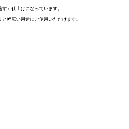
施す）仕上げになっています。
りと幅広い用途にご使用いただけます。