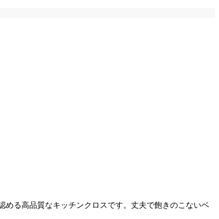
認める高品質なキッチンクロスです。丈夫で飽きのこないベ