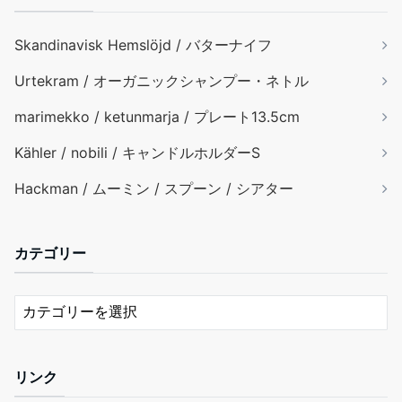
Skandinavisk Hemslöjd / バターナイフ
Urtekram / オーガニックシャンプー・ネトル
marimekko / ketunmarja / プレート13.5cm
Kähler / nobili / キャンドルホルダーS
Hackman / ムーミン / スプーン / シアター
カテゴリー
リンク