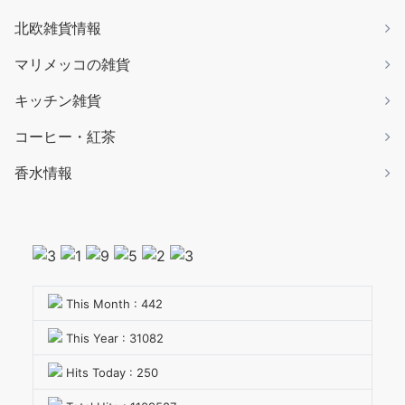
北欧雑貨情報
マリメッコの雑貨
キッチン雑貨
コーヒー・紅茶
香水情報
This Month : 442
This Year : 31082
Hits Today : 250