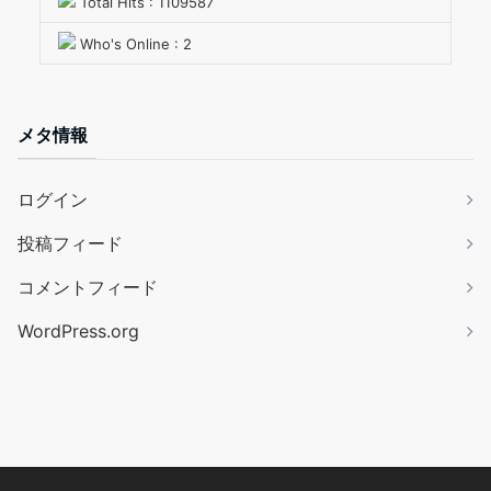
Total Hits : 1109587
Who's Online : 2
メタ情報
ログイン
投稿フィード
コメントフィード
WordPress.org