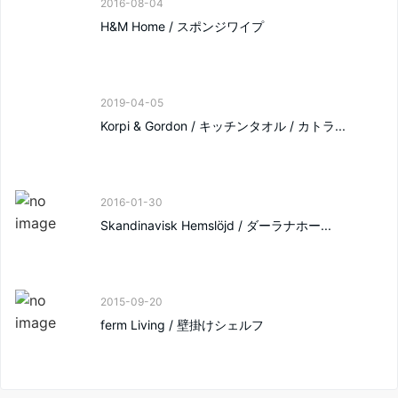
2016-08-04
H&M Home / スポンジワイプ
2019-04-05
Korpi & Gordon / キッチンタオル / カトラ...
2016-01-30
Skandinavisk Hemslöjd / ダーラナホー...
2015-09-20
ferm Living / 壁掛けシェルフ