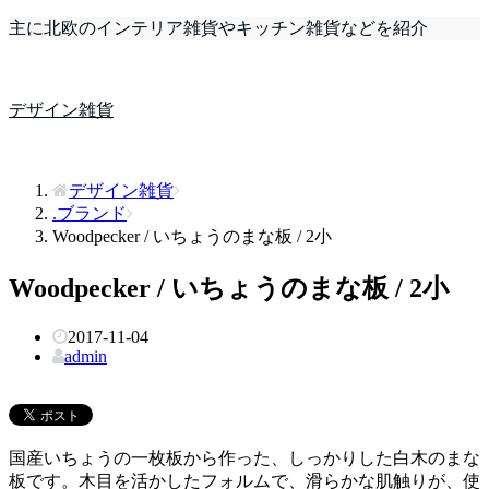
主に北欧のインテリア雑貨やキッチン雑貨などを紹介
デザイン雑貨
デザイン雑貨
.ブランド
Woodpecker / いちょうのまな板 / 2小
Woodpecker / いちょうのまな板 / 2小
2017-11-04
admin
国産いちょうの一枚板から作った、しっかりした白木のまな
板です。木目を活かしたフォルムで、滑らかな肌触りが、使