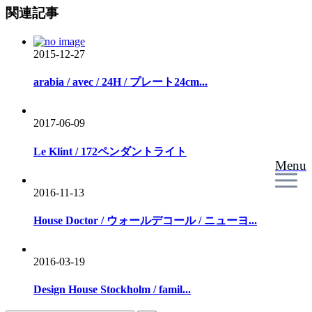
関連記事
2015-12-27
arabia / avec / 24H / プレート24cm...
2017-06-09
Le Klint / 172ペンダントライト
Menu
2016-11-13
House Doctor / ウォールデコール / ニューヨ...
2016-03-19
Design House Stockholm / famil...