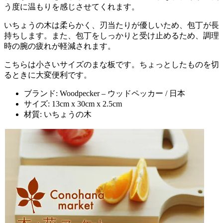
う度に温もりを感じさせてくれます。
いちょうの木は柔らかく、刃当たりが優しいため、包丁が長
持ちします。また、包丁をしっかりと受け止めるため、調理
時の腕の疲れが軽減されます。
こちらは小さいサイズのまな板です。ちょっとしたものを切
るときに大変便利です。
ブランド: Woodpecker – ウッドペッカー / 日本
サイズ: 13cm x 30cm x 2.5cm
材質: いちょうの木