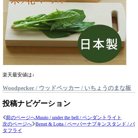
楽天最安値は↓
Woodpecker / ウッドペッカー / いちょうのまな板
投稿ナビゲーション
前のページへ
Muuto / under the bell / ペンダントライト
次のページへ
Bengt & Lotta / ペーパーナプキンスタンド / バ
タフライ