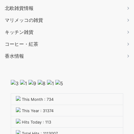
北欧雑貨情報
マリメッコの雑貨
キッチン雑貨
コーヒー・紅茶
香水情報
This Month : 734
This Year : 31374
Hits Today : 113
Total Hits : 1113007