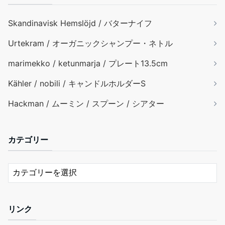
Skandinavisk Hemslöjd / バターナイフ
Urtekram / オーガニックシャンプー・ネトル
marimekko / ketunmarja / プレート13.5cm
Kähler / nobili / キャンドルホルダーS
Hackman / ムーミン / スプーン / シアター
カテゴリー
リンク