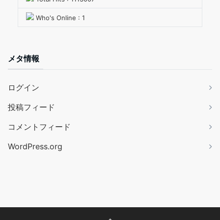
Who's Online : 1
メタ情報
ログイン
投稿フィード
コメントフィード
WordPress.org