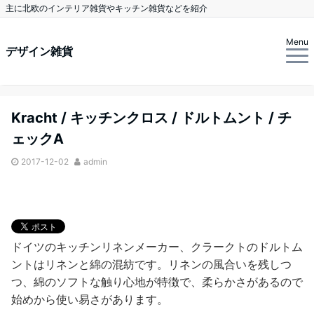
主に北欧のインテリア雑貨やキッチン雑貨などを紹介
Menu
デザイン雑貨
Kracht / キッチンクロス / ドルトムント / チ
ェックA
2017-12-02
admin
ドイツのキッチンリネンメーカー、クラークトのドルトム
ントはリネンと綿の混紡です。リネンの風合いを残しつ
つ、綿のソフトな触り心地が特徴で、柔らかさがあるので
始めから使い易さがあります。