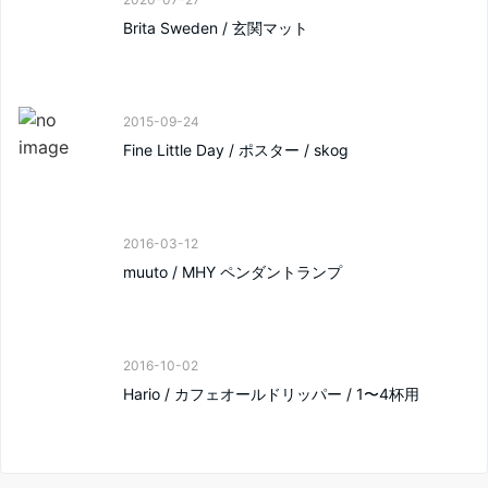
Brita Sweden / 玄関マット
2015-09-24
Fine Little Day / ポスター / skog
2016-03-12
muuto / MHY ペンダントランプ
2016-10-02
Hario / カフェオールドリッパー / 1〜4杯用