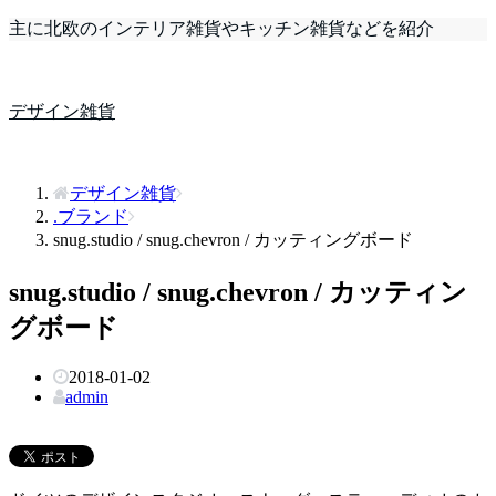
主に北欧のインテリア雑貨やキッチン雑貨などを紹介
デザイン雑貨
デザイン雑貨
.ブランド
snug.studio / snug.chevron / カッティングボード
snug.studio / snug.chevron / カッティン
グボード
2018-01-02
admin