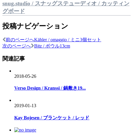
snug.studio / スナッグステューディオ / カッティン
グボード
投稿ナビゲーション
前のページへ
Kähler / omaggio / ミニ3個セット
次のページへ
Bitz / ボウル13cm
関連記事
2018-05-26
Verso Design / Kranssi / 鍋敷き19...
2019-01-13
Kay Bojesen / ブランケット / レッド