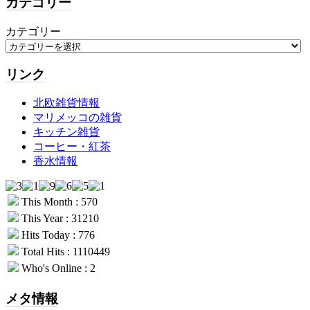
カテゴリー
カテゴリー
リンク
北欧雑貨情報
マリメッコの雑貨
キッチン雑貨
コーヒー・紅茶
香水情報
This Month : 570
This Year : 31210
Hits Today : 776
Total Hits : 1110449
Who's Online : 2
メタ情報