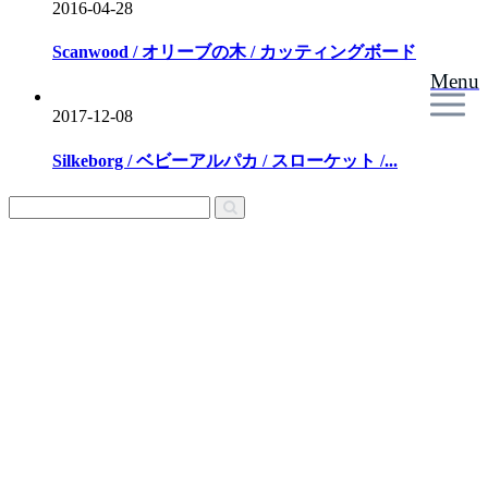
2016-04-28
Scanwood / オリーブの木 / カッティングボード
Menu
2017-12-08
Silkeborg / ベビーアルパカ / スローケット /...