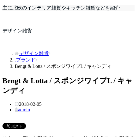
主に北欧のインテリア雑貨やキッチン雑貨などを紹介
デザイン雑貨
デザイン雑貨
.ブランド
Bengt & Lotta / スポンジワイプL / キャンディ
Bengt & Lotta / スポンジワイプL / キャ
ンディ
2018-02-05
admin