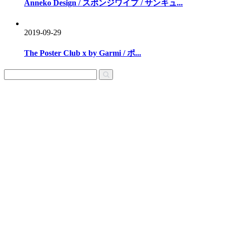
Anneko Design / スポンジワイプ / サンキュ...
2019-09-29
The Poster Club x by Garmi / ポ...