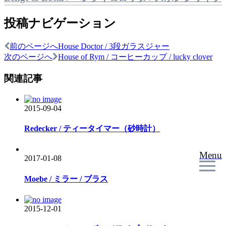
投稿ナビゲーション
前のページへ
House Doctor / 3段ガラスジャー
次のページへ
House of Rym / コーヒーカップ / lucky clover
関連記事
2015-09-04
Redecker / ティータイマー（砂時計）
Menu
2017-01-08
Moebe / ミラー / ブラス
2015-12-01