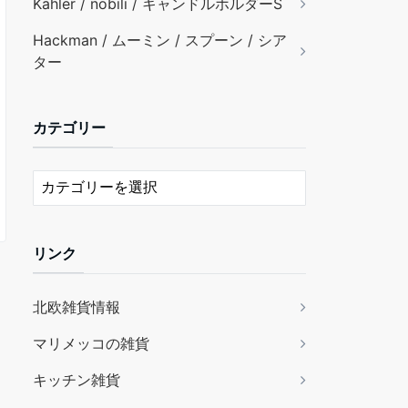
Kähler / nobili / キャンドルホルダーS
Hackman / ムーミン / スプーン / シア
ター
カテゴリー
リンク
北欧雑貨情報
マリメッコの雑貨
キッチン雑貨