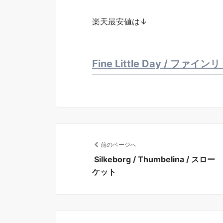
楽天最安値は↓
Fine Little Day / フ
前のページへ
Silkeborg / Thumbelina / スロー
ケット