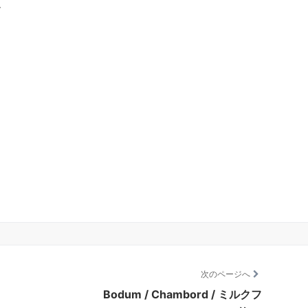
ー
次のページへ
Bodum / Chambord / ミルクフ