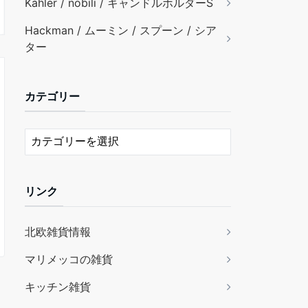
Kähler / nobili / キャンドルホルダーS
Hackman / ムーミン / スプーン / シア
ター
カテゴリー
リンク
北欧雑貨情報
マリメッコの雑貨
キッチン雑貨