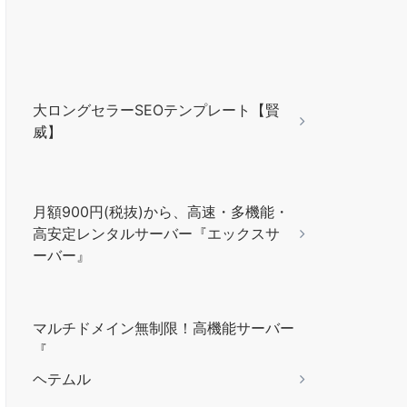
大ロングセラーSEOテンプレート【賢
威】
月額900円(税抜)から、高速・多機能・
高安定レンタルサーバー『エックスサ
ーバー』
マルチドメイン無制限！高機能サーバー
『
ヘテムル