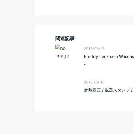
関連記事
2016-03-15
Freddy Leck sein Waschs
...
2016-09-18
倉敷意匠 / 磁器スタンプ /