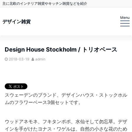
主に北欧のインテリア雑貨やキッチン雑貨などを紹介
Menu
デザイン雑貨
Design House Stockholm / トリオベース
2018-03-19
admin
スウェーデンのブランド、デザインハウス・ストックホル
ムのフラワーベース3個セットです。
ウッドアネモネ、フキタンポポ、水仙そして勿忘草。デザ
インを手がけたヨナス・ワゲルは、自然の小さな花のため