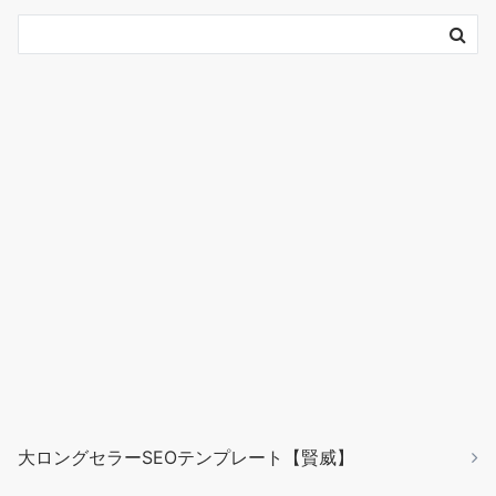
大ロングセラーSEOテンプレート【賢威】