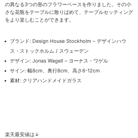
の異なる3つの形のフラワーベースを作りました。その小
さな花瓶をテーブルに散りばめて、テーブルセッティング
をより楽しむことができます。
ブランド: Design House Stockholm – デザインハウ
ス・ストックホルム / スウェーデン
デザイン: Jonas Wagell – ヨーナス・ワゲル
サイン: 幅8cm、奥行8cm、高さ6-12cm
素材: クリアハンドメイドガラス
楽天最安値は↓