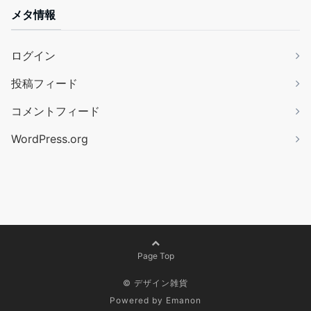
メタ情報
ログイン
投稿フィード
コメントフィード
WordPress.org
Page Top
©
デザイン雑貨
Powered by
Emanon