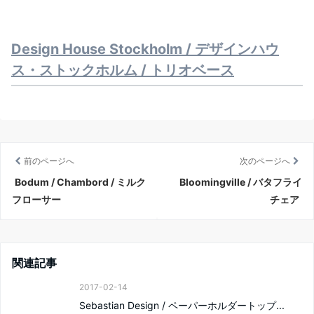
Design House Stockholm / デザインハウ
ス・ストックホルム / トリオベース
前のページへ
次のページへ
Bodum / Chambord / ミルク
Bloomingville / バタフライ
フローサー
チェア
関連記事
2017-02-14
Sebastian Design / ペーパーホルダートップ...