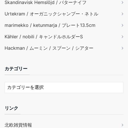
Skandinavisk Hemslöjd / バターナイフ
Urtekram / オーガニックシャンプー・ネトル
marimekko / ketunmarja / プレート13.5cm
Kähler / nobili / キャンドルホルダーS
Hackman / ムーミン / スプーン / シアター
カテゴリー
リンク
北欧雑貨情報