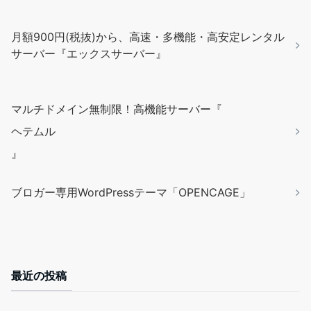
月額900円(税抜)から、高速・多機能・高安定レンタル
サーバー『エックスサーバー』
マルチドメイン無制限！高機能サーバー『
ヘテムル
』
ブロガー専用WordPressテーマ「OPENCAGE」
最近の投稿