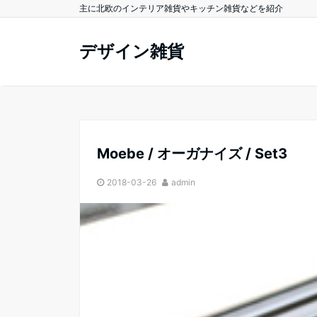
主に北欧のインテリア雑貨やキッチン雑貨などを紹介
デザイン雑貨
Moebe / オーガナイズ / Set3
2018-03-26
admin