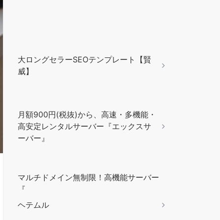
大ロングセラーSEOテンプレート【賢
威】
月額900円(税抜)から、高速・多機能・
高安定レンタルサーバー『エックスサ
ーバー』
マルチドメイン無制限！高機能サーバー
『
ヘテムル