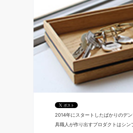
2014年にスタートしたばかりのデ
具職人が作り出すプロダクトはシン