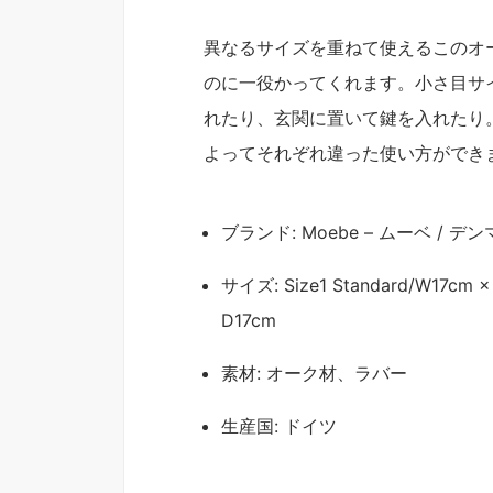
異なるサイズを重ねて使えるこのオ
のに一役かってくれます。小さ目サ
れたり、玄関に置いて鍵を入れたり
よってそれぞれ違った使い方ができ
ブランド: Moebe – ムーベ / デ
サイズ: Size1 Standard/W17cm ×
D17cm
素材: オーク材、ラバー
生産国: ドイツ