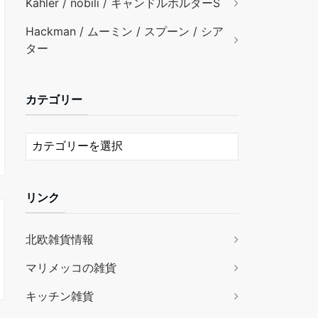
Kähler / nobili / キャンドルホルダーS
Hackman / ムーミン / スプーン / シア
ター
カテゴリー
リンク
北欧雑貨情報
マリメッコの雑貨
キッチン雑貨